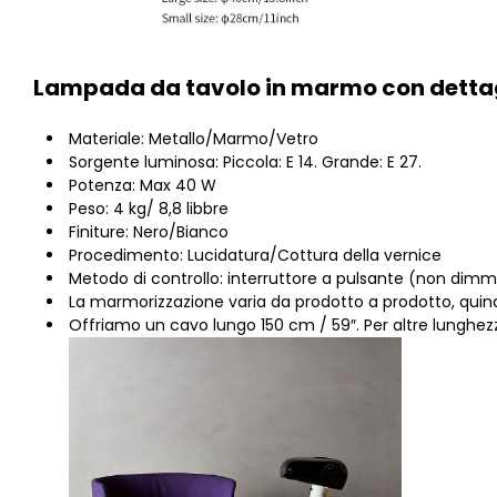
Lampada da tavolo in marmo con dettag
Materiale: Metallo/Marmo/Vetro
Sorgente luminosa: Piccola: E 14. Grande: E 27.
Potenza: Max 40 W
Peso: 4 kg/ 8,8 libbre
Finiture: Nero/Bianco
Procedimento: Lucidatura/Cottura della vernice
Metodo di controllo: interruttore a pulsante (non dimm
La marmorizzazione varia da prodotto a prodotto, quin
Offriamo un cavo lungo 150 cm / 59″. Per altre lunghez