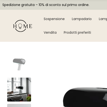
Spedizione gratuita – 10% di sconto sul primo ordine.
Sospensione
Lampadario
Lamp
Vendita
Prodotti preferiti