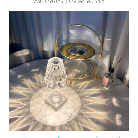
lover, then this is the perfect lamp.