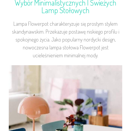
Wybór Minimalistycznych I Świeżych
Lamp Stołowych
Lampa Flowerpot charakteryzuje się prostym stylem
skandynawskim. Przekazuje postawę niskiego profilu i
spokojnego życia. Jako popularny nordycki design,
nowoczesna lampa stołowa Flowerpot jest
ucieleśnieniem minimalnej mody.