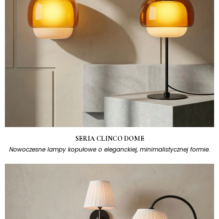
SERIA CLINCO DOME
Nowoczesne lampy kopułowe o eleganckiej, minimalistycznej formie.