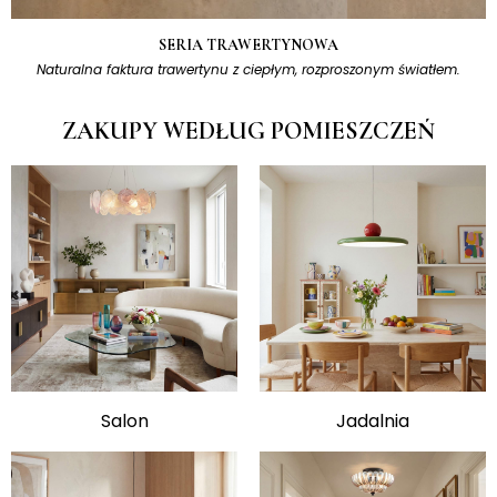
SERIA TRAWERTYNOWA
Naturalna faktura trawertynu z ciepłym, rozproszonym światłem.
ZAKUPY WEDŁUG POMIESZCZEŃ
Salon
Jadalnia