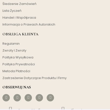
Śledzenie Zamówień
Lista Życzeń
Handel i Współpraca
Informacja o Prawach Autorskich
OBSŁUGA KLIENTA
Regulamin
Zwroty I Zwroty
Polityka Wysyłkowa
Polityka Prywatności
Metoda Płatności
Zastrzeżenie Dotyczące Produktu I Firmy
OBSERWUJ NAS