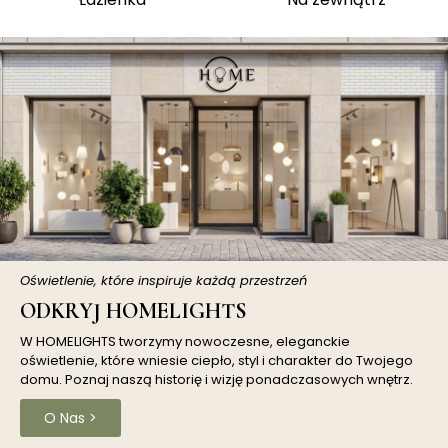
Oświetlenie, które inspiruje każdą przestrzeń
ODKRYJ HOMELIGHTS
W HOMELIGHTS tworzymy nowoczesne, eleganckie
oświetlenie, które wniesie ciepło, styl i charakter do Twojego
domu. Poznaj naszą historię i wizję ponadczasowych wnętrz.
O Nas >