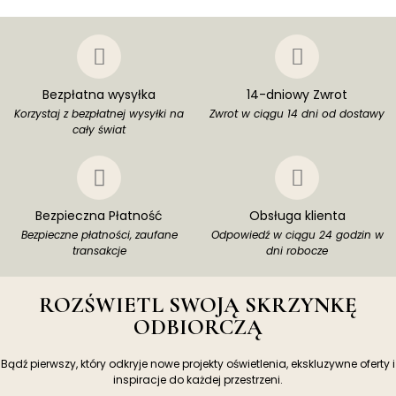
Bezpłatna wysyłka
14-dniowy Zwrot
Korzystaj z bezpłatnej wysyłki na
Zwrot w ciągu 14 dni od dostawy
cały świat
Bezpieczna Płatność
Obsługa klienta
Bezpieczne płatności, zaufane
Odpowiedź w ciągu 24 godzin w
transakcje
dni robocze
ROZŚWIETL SWOJĄ SKRZYNKĘ
ODBIORCZĄ
Bądź pierwszy, który odkryje nowe projekty oświetlenia, ekskluzywne oferty i
inspiracje do każdej przestrzeni.