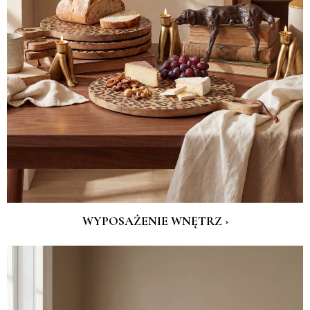
WYPOSAŻENIE WNĘTRZ ›