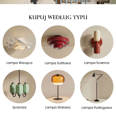
KUPUJ WEDŁUG TYPU
Lampa Wisząca
Lampa Ścienna
Lampa Sufitowa
Żyrandol
Lampa Stołowa
Lampa Podłogowa