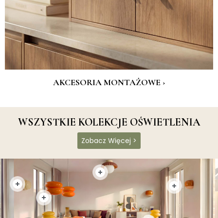
AKCESORIA MONTAŻOWE ›
WSZYSTKIE KOLEKCJE OŚWIETLENIA
Zobacz Więcej >