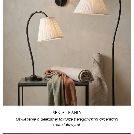
SERIA TKANIN
Oświetlenie o delikatnej fakturze z eleganckimi akcentami
materiałowymi.