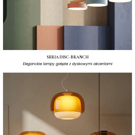
SERIA DISC-BRANCH
Eleganckie lampy gałęzie z dyskowymi akcentami