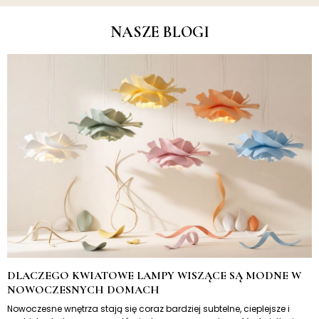
NASZE BLOGI
DLACZEGO KWIATOWE LAMPY WISZĄCE SĄ MODNE W
NOWOCZESNYCH DOMACH
Nowoczesne wnętrza stają się coraz bardziej subtelne, cieplejsze i