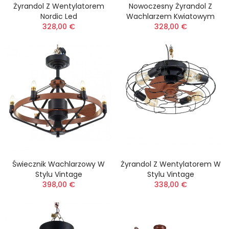
Żyrandol Z Wentylatorem
Nowoczesny Żyrandol Z
Nordic Led
Wachlarzem Kwiatowym
328,00 €
328,00 €
Świecznik Wachlarzowy W
Żyrandol Z Wentylatorem W
Stylu Vintage
Stylu Vintage
398,00 €
338,00 €