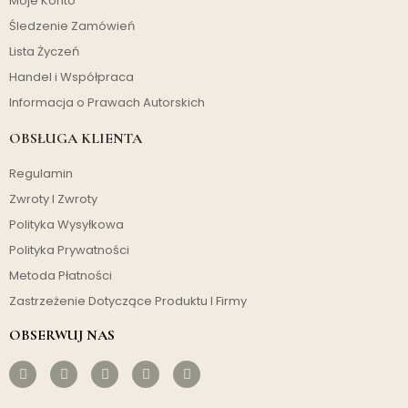
Moje Konto
Śledzenie Zamówień
Lista Życzeń
Handel i Współpraca
Informacja o Prawach Autorskich
OBSŁUGA KLIENTA
Regulamin
Zwroty I Zwroty
Polityka Wysyłkowa
Polityka Prywatności
Metoda Płatności
Zastrzeżenie Dotyczące Produktu I Firmy
OBSERWUJ NAS