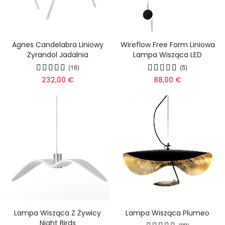
Agnes Candelabra Liniowy
Wireflow Free Form Liniowa
Żyrandol Jadalnia
Lampa Wisząca LED
(16)
(5)
232,00 €
88,00 €
Lampa Wisząca Z Żywicy
Lampa Wisząca Plumeo
Night Birds