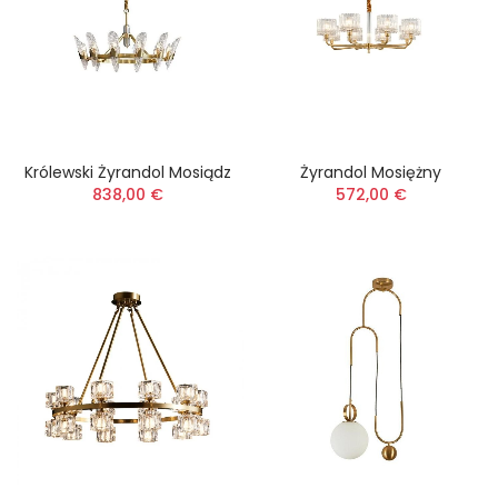
Królewski Żyrandol Mosiądz
Żyrandol Mosiężny
838,00 €
572,00 €