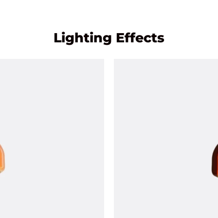
Lighting Effects