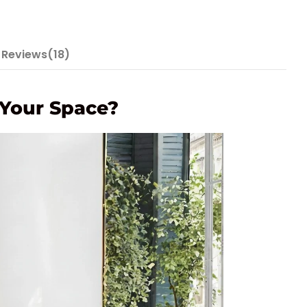
Reviews(18)
 Your Space?