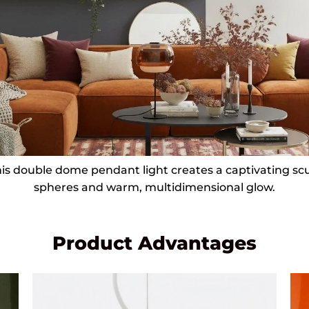
is double dome pendant light creates a captivating scul
spheres and warm, multidimensional glow.
Product Advantages