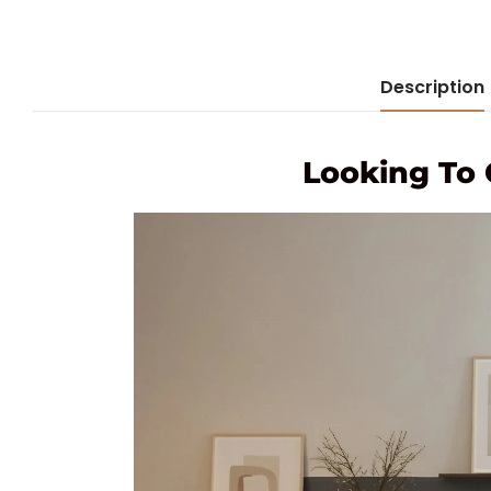
Description
Looking To 