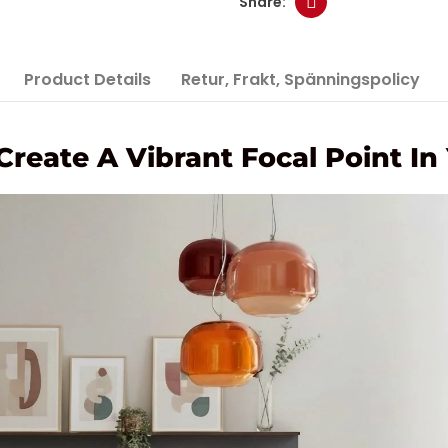
Product Details
Retur, Frakt, Spänningspolicy
Create A Vibrant Focal Point In