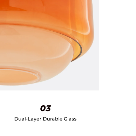
03
Dual-Layer Durable Glass