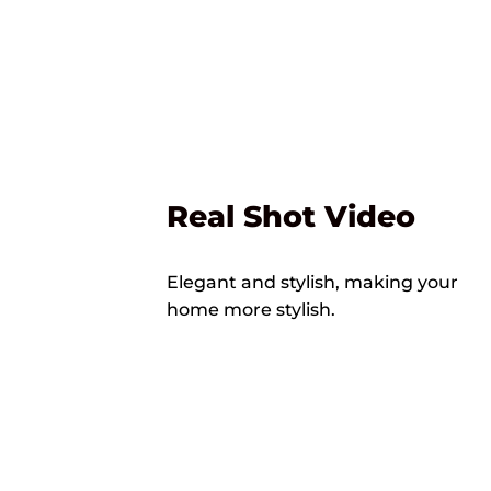
Real Shot Video
Elegant and stylish, making your
home more stylish.