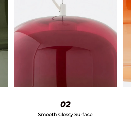
02
Smooth Glossy Surface