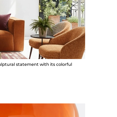
ptural statement with its colorful