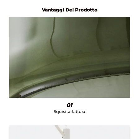
Vantaggi Del Prodotto
01
Squisita fattura