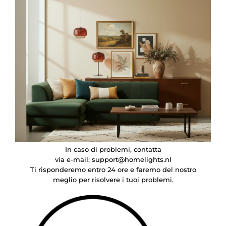
In caso di problemi, contatta
via e-mail:
support@homelights.nl
Ti risponderemo entro 24 ore e faremo del nostro
meglio per risolvere i tuoi problemi.