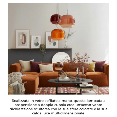
Realizzata in vetro soffiato a mano, questa lampada a
sospensione a doppia cupola crea un'accattivante
dichiarazione scultorea con le sue sfere colorate e la sua
calda luce multidimensionale.