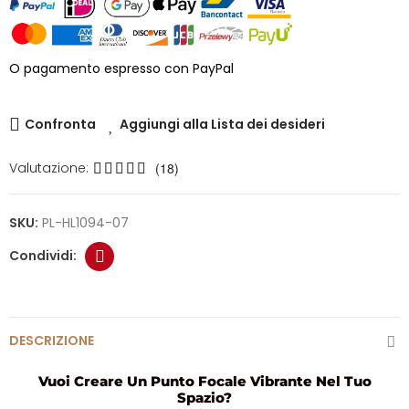
O pagamento espresso con PayPal
Confronta
Aggiungi alla Lista dei desideri
Valutazione:
(18)
SKU:
PL-HL1094-07
DESCRIZIONE
Vuoi Creare Un Punto Focale Vibrante Nel Tuo
Spazio?