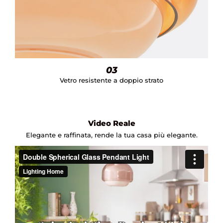
03
Vetro resistente a doppio strato
Video Reale
Elegante e raffinata, rende la tua casa più elegante.