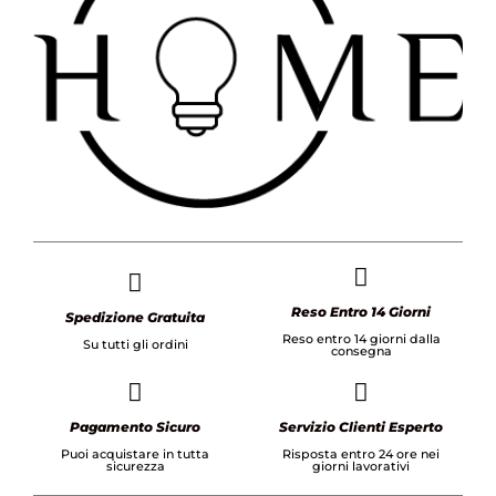
Reso Entro 14 Giorni
Spedizione Gratuita
Reso entro 14 giorni dalla
Su tutti gli ordini
consegna
Pagamento Sicuro
Servizio Clienti Esperto
Puoi acquistare in tutta
Risposta entro 24 ore nei
sicurezza
giorni lavorativi