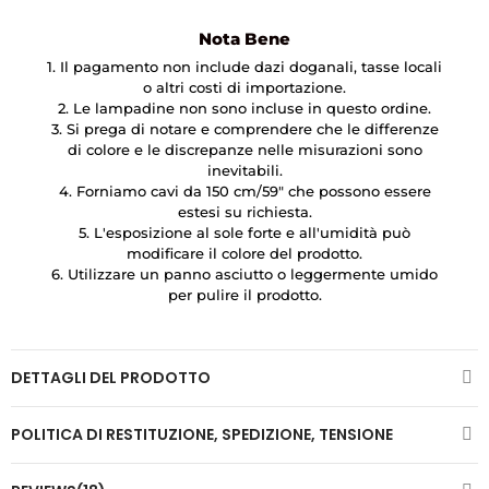
Nota Bene
1. Il pagamento non include dazi doganali, tasse locali
o altri costi di importazione.
2. Le lampadine non sono incluse in questo ordine.
3. Si prega di notare e comprendere che le differenze
di colore e le discrepanze nelle misurazioni sono
inevitabili.
4. Forniamo cavi da 150 cm/59″ che possono essere
estesi su richiesta.
5. L'esposizione al sole forte e all'umidità può
modificare il colore del prodotto.
6. Utilizzare un panno asciutto o leggermente umido
per pulire il prodotto.
DETTAGLI DEL PRODOTTO
POLITICA DI RESTITUZIONE, SPEDIZIONE, TENSIONE