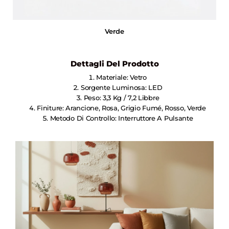
Verde
Dettagli Del Prodotto
Materiale: Vetro
Sorgente Luminosa: LED
Peso: 3,3 Kg / 7,2 Libbre
Finiture: Arancione, Rosa, Grigio Fumé, Rosso, Verde
Metodo Di Controllo: Interruttore A Pulsante