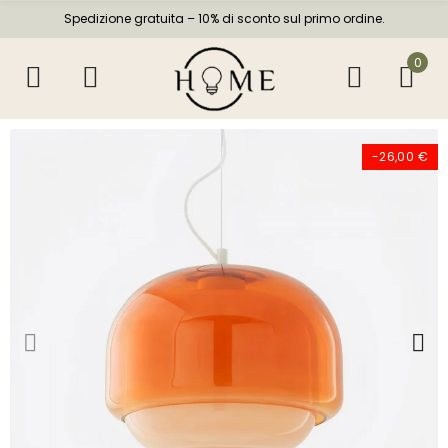
Spedizione gratuita – 10% di sconto sul primo ordine.
0
-26,00 €