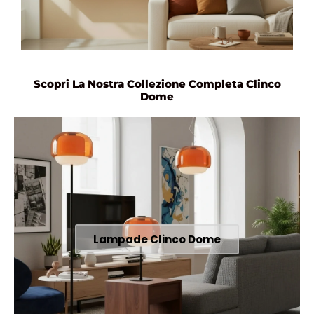
Scopri La Nostra Collezione Completa Clinco
Dome
Lampade Clinco Dome