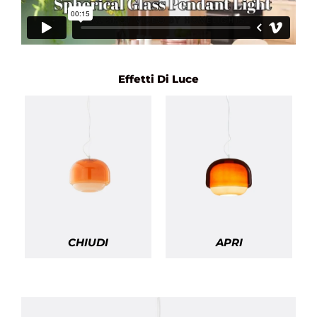
Effetti Di Luce
CHIUDI
APRI