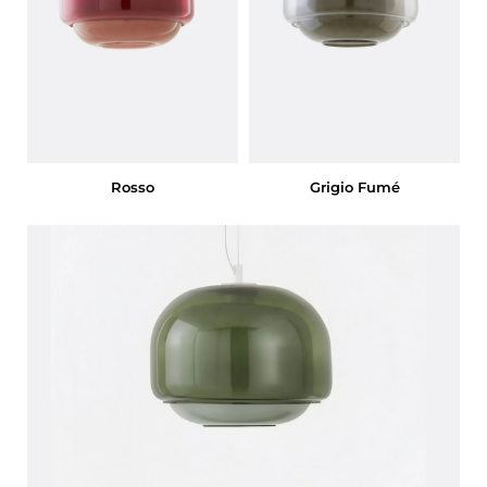
Rosso
Grigio Fumé