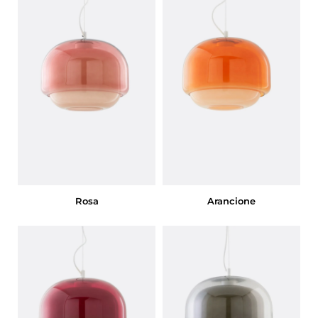
Rosa
Arancione