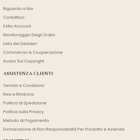
Riguardo a Noi
Contattaci
Il Mio Account
Monitoraggio Degli Ordini
Lista dei Desideri
Commercio & Cooperazione
Avviso Sul Copyright
ASSISTENZA CLIENTI
Termini e Condizioni
Resi e Rimborsi
Politica di Spedizione
Politica sulla Privacy
Metodo di Pagamento
Dichiarazione di Non Responsabilità Per Prodotto e Azienda