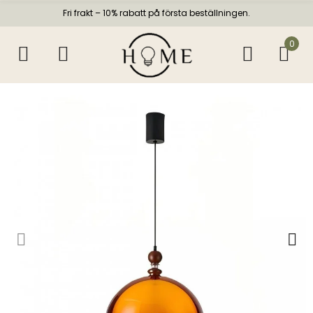
Fri frakt – 10% rabatt på första beställningen.
0