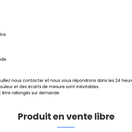
tre
nde
uillez nous contacter et nous vous répondrons dans les 24 heur
ouleur et des écarts de mesure sont inévitables.
t être rallongés sur demande.
Produit en vente libre