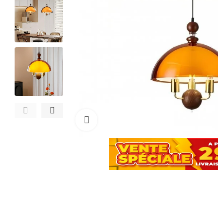
Cliquez pour agrandir