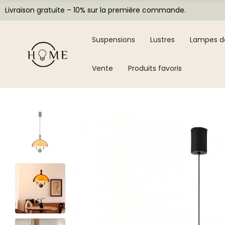
Livraison gratuite – 10% sur la première commande.
Suspensions
Lustres
Lampes d
Vente
Produits favoris