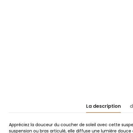
La description
d
Appréciez la douceur du coucher de soleil avec cette suspe
suspension ou bras articulé, elle diffuse une lumière douc