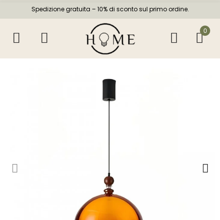
Spedizione gratuita – 10% di sconto sul primo ordine.
0