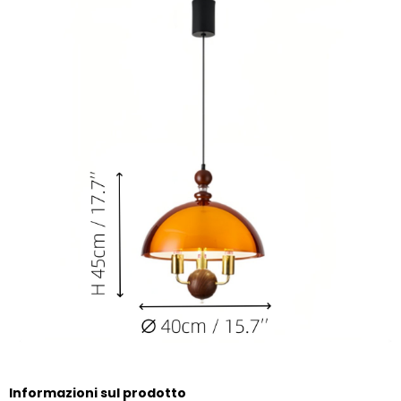
Informazioni sul prodotto