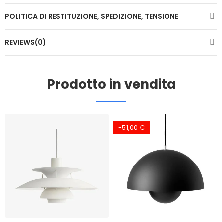
POLITICA DI RESTITUZIONE, SPEDIZIONE, TENSIONE
REVIEWS(0)
Prodotto in vendita
-51,00 €