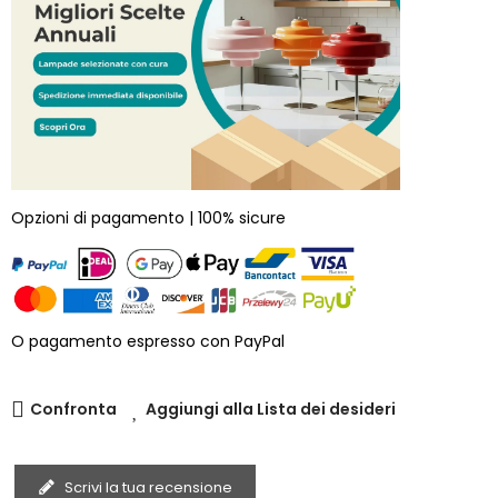
Opzioni di pagamento | 100% sicure
O pagamento espresso con PayPal
Confronta
Aggiungi alla Lista dei desideri
Scrivi la tua recensione