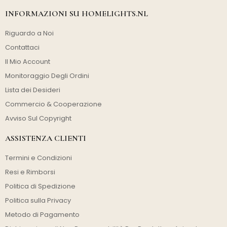
INFORMAZIONI SU HOMELIGHTS.NL
Riguardo a Noi
Contattaci
Il Mio Account
Monitoraggio Degli Ordini
Lista dei Desideri
Commercio & Cooperazione
Avviso Sul Copyright
ASSISTENZA CLIENTI
Termini e Condizioni
Resi e Rimborsi
Politica di Spedizione
Politica sulla Privacy
Metodo di Pagamento