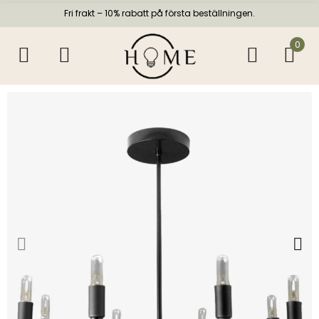
Fri frakt – 10% rabatt på första beställningen.
0