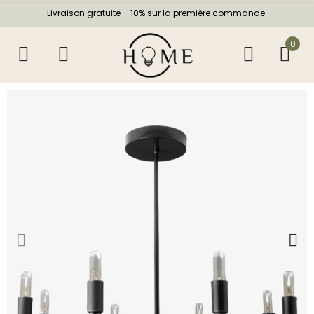
Livraison gratuite – 10% sur la première commande.
0