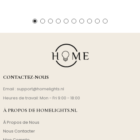
CONTACTEZ-NOUS
Email :
support@homelights.nl
Heures de travail: Mon - Fri 9:00 - 18:00
À PROPOS DE HOMELIGHTS.NL
À Propos de Nous
Nous Contacter
Mon Compte