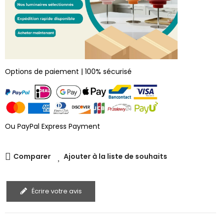
Options de paiement | 100% sécurisé
Ou PayPal Express Payment
Comparer
Ajouter à la liste de souhaits
Écrire votre avis