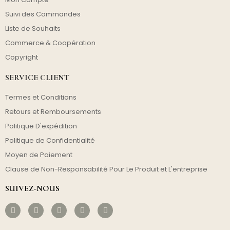
Suivi des Commandes
Liste de Souhaits
Commerce & Coopération
Copyright
SERVICE CLIENT
Termes et Conditions
Retours et Remboursements
Politique D'expédition
Politique de Confidentialité
Moyen de Paiement
Clause de Non-Responsabilité Pour Le Produit et L'entreprise
SUIVEZ-NOUS