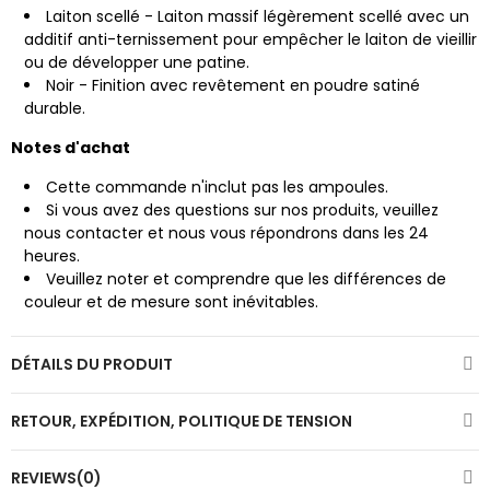
Laiton scellé - Laiton massif légèrement scellé avec un
additif anti-ternissement pour empêcher le laiton de vieillir
ou de développer une patine.
Noir - Finition avec revêtement en poudre satiné
durable.
Notes d'achat
Cette commande n'inclut pas les ampoules.
Si vous avez des questions sur nos produits, veuillez
nous contacter et nous vous répondrons dans les 24
heures.
Veuillez noter et comprendre que les différences de
couleur et de mesure sont inévitables.
DÉTAILS DU PRODUIT
RETOUR, EXPÉDITION, POLITIQUE DE TENSION
REVIEWS(0)