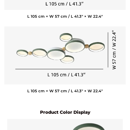
L 105 cm × W 57 cm / L 41.3″ × W 22.4″
L 105 cm × W 57 cm / L 41.3″ × W 22.4″
Product Color Display