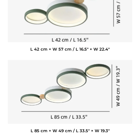
L 42 cm × W 57 cm / L 16.5″ × W 22.4″
L 85 cm × W 49 cm / L 33.5″ × W 19.3″