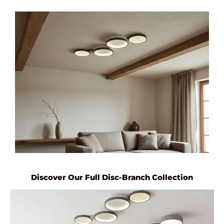
Discover Our Full Disc-Branch Collection