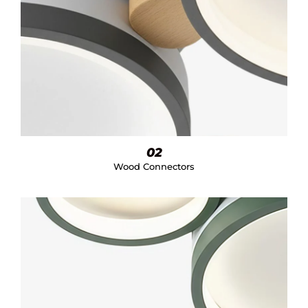
02
Wood Connectors