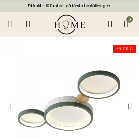
Fri frakt – 10% rabatt på första beställningen.
0
-51,00 €