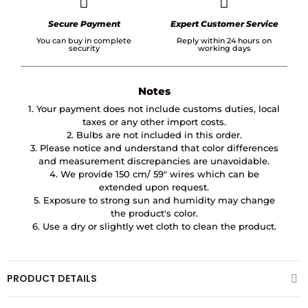
Secure Payment
Expert Customer Service
You can buy in complete
Reply within 24 hours on
security
working days
Notes
1. Your payment does not include customs duties, local
taxes or any other import costs.
2. Bulbs are not included in this order.
3. Please notice and understand that color differences
and measurement discrepancies are unavoidable.
4. We provide 150 cm/ 59″ wires which can be
extended upon request.
5. Exposure to strong sun and humidity may change
the product's color.
6. Use a dry or slightly wet cloth to clean the product.
PRODUCT DETAILS