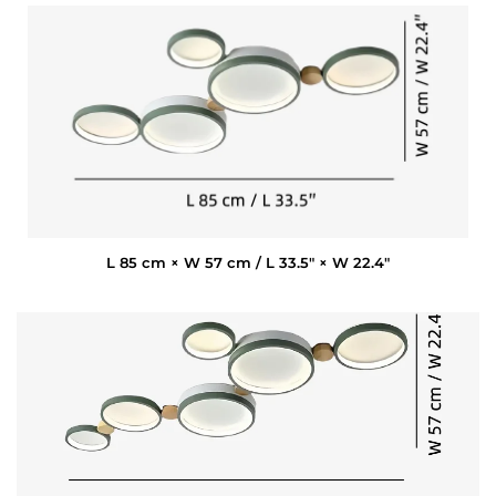
L 85 cm × W 57 cm / L 33.5″ × W 22.4″