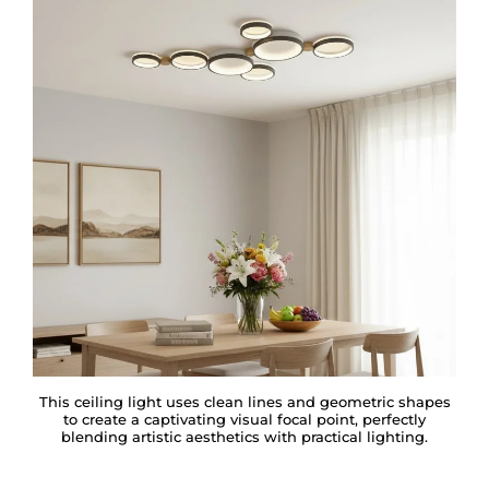
This ceiling light uses clean lines and geometric shapes
to create a captivating visual focal point, perfectly
blending artistic aesthetics with practical lighting.