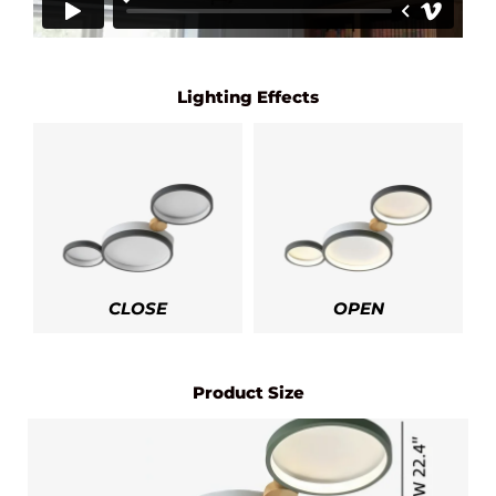
Lighting Effects
CLOSE
OPEN
Product Size