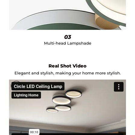
03
Multi-head Lampshade
Real Shot Video
Elegant and stylish, making your home more stylish.