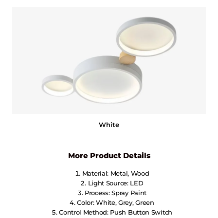
White
More Product Details
Material: Metal, Wood
Light Source: LED
Process: Spray Paint
Color: White, Grey, Green
Control Method: Push Button Switch