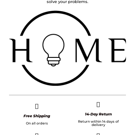
solve your problems.
14-Day Return
Free Shipping
Return within 14 days of
On all orders
delivery