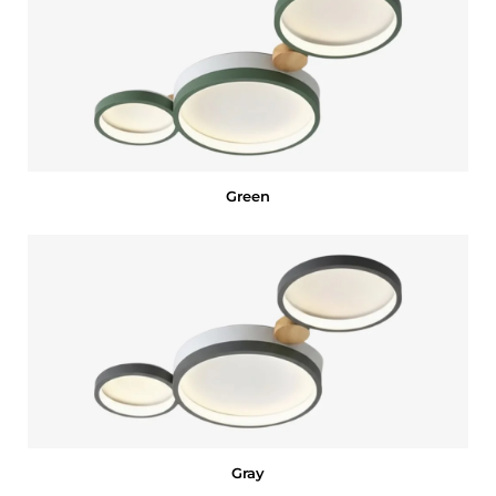
Green
Gray