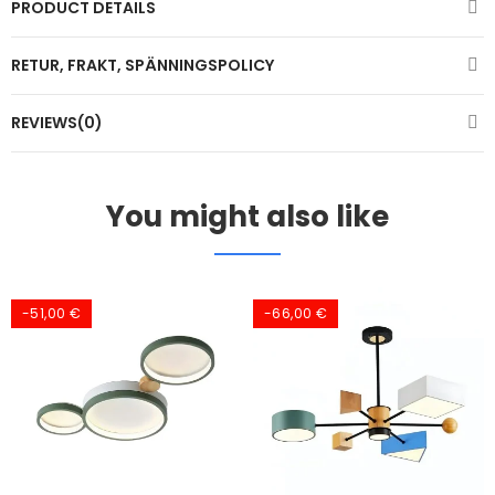
PRODUCT DETAILS
RETUR, FRAKT, SPÄNNINGSPOLICY
REVIEWS(0)
You might also like
-51,00 €
-66,00 €