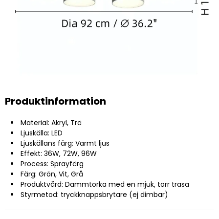
Produktinformation
Material: Akryl, Trä
Ljuskälla: LED
Ljuskällans färg: Varmt ljus
Effekt: 36W, 72W, 96W
Process: Sprayfärg
Färg: Grön, Vit, Grå
Produktvård: Dammtorka med en mjuk, torr trasa
Styrmetod: tryckknappsbrytare (ej dimbar)