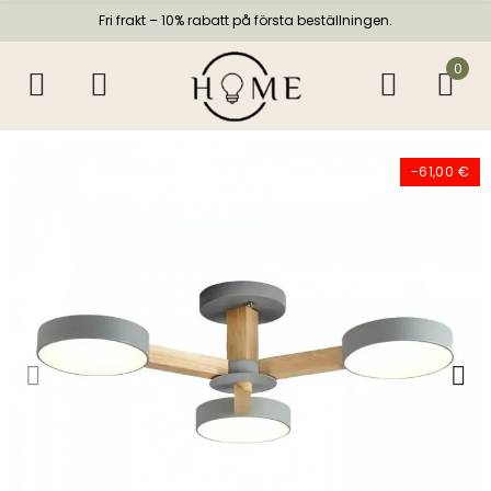
Fri frakt – 10% rabatt på första beställningen.
0
-61,00 €