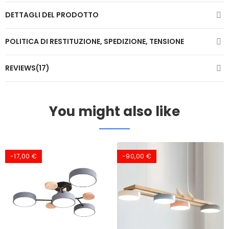
DETTAGLI DEL PRODOTTO
POLITICA DI RESTITUZIONE, SPEDIZIONE, TENSIONE
REVIEWS(17)
You might also like
-17,00 €
-90,00 €