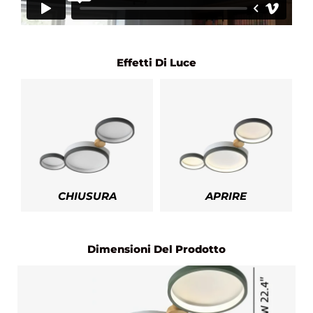
Effetti Di Luce
CHIUSURA
APRIRE
Dimensioni Del Prodotto