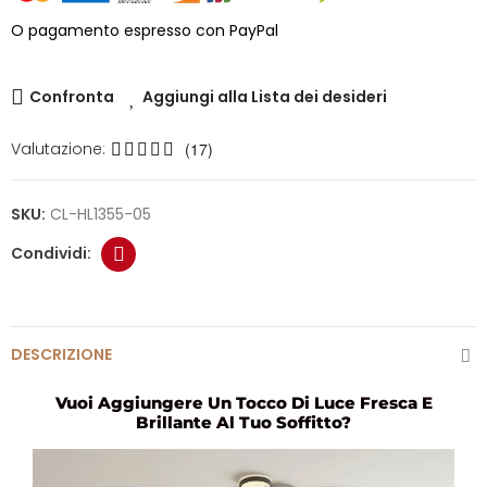
O pagamento espresso con PayPal
Confronta
Aggiungi alla Lista dei desideri
Valutazione:
(17)
SKU:
CL-HL1355-05
DESCRIZIONE
Vuoi Aggiungere Un Tocco Di Luce Fresca E
Brillante Al Tuo Soffitto?