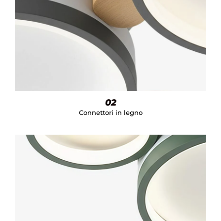
02
Connettori in legno