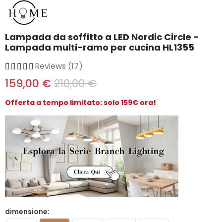
Lampada da soffitto a LED Nordic Circle -
Lampada multi-ramo per cucina HL1355
Reviews (17)
159,00 €
210,00 €
Offerta a tempo limitato: solo 159€ ora!
dimensione