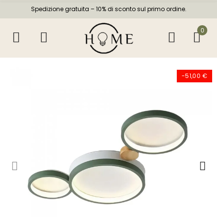
Spedizione gratuita – 10% di sconto sul primo ordine.
0
-51,00 €