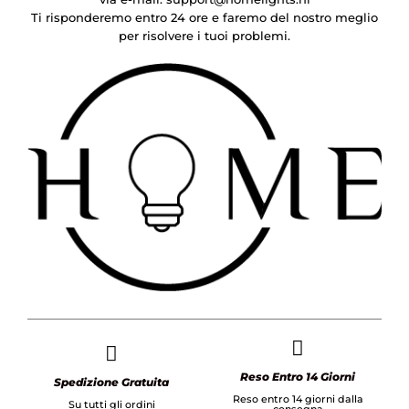
Ti risponderemo entro 24 ore e faremo del nostro meglio
per risolvere i tuoi problemi.
Reso Entro 14 Giorni
Spedizione Gratuita
Reso entro 14 giorni dalla
Su tutti gli ordini