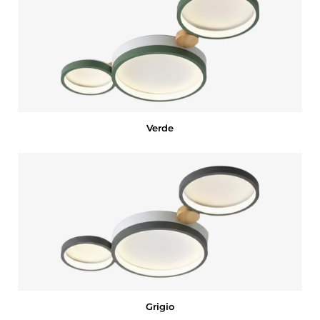
Verde
Grigio