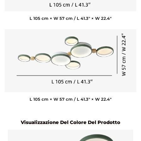
L 105 cm × W 57 cm / L 41.3″ × W 22.4″
L 105 cm × W 57 cm / L 41.3″ × W 22.4″
Visualizzazione Del Colore Del Prodotto