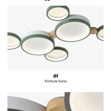
01
Finitura liscia