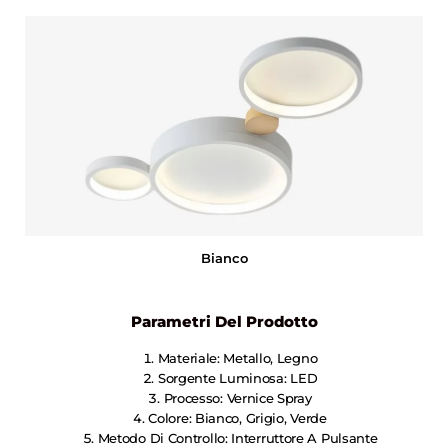
Bianco
Parametri Del Prodotto
Materiale: Metallo, Legno
Sorgente Luminosa: LED
Processo: Vernice Spray
Colore: Bianco, Grigio, Verde
Metodo Di Controllo: Interruttore A Pulsante