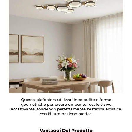
Questa plafoniera utilizza linee pulite e forme
geometriche per creare un punto focale visivo
accattivante, fondendo perfettamente l'estetica artistica
con l'illuminazione pratica.
Vantaggi Del Prodotto