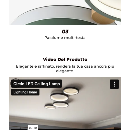
03
Paralume multi-testa
Video Del Prodotto
Elegante e raffinato, renderà la tua casa ancora più
elegante.