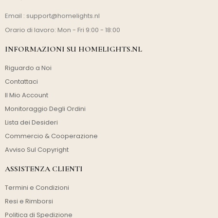
Email :
support@homelights.nl
Orario di lavoro: Mon - Fri 9:00 - 18:00
INFORMAZIONI SU HOMELIGHTS.NL
Riguardo a Noi
Contattaci
Il Mio Account
Monitoraggio Degli Ordini
Lista dei Desideri
Commercio & Cooperazione
Avviso Sul Copyright
ASSISTENZA CLIENTI
Termini e Condizioni
Resi e Rimborsi
Politica di Spedizione