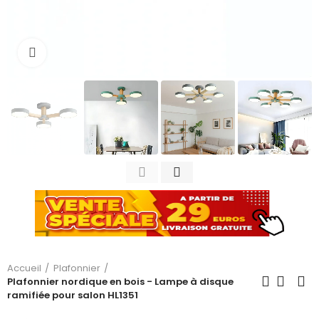
Cliquez pour agrandir
Accueil
Plafonnier
Plafonnier nordique en bois - Lampe à disque
ramifiée pour salon HL1351