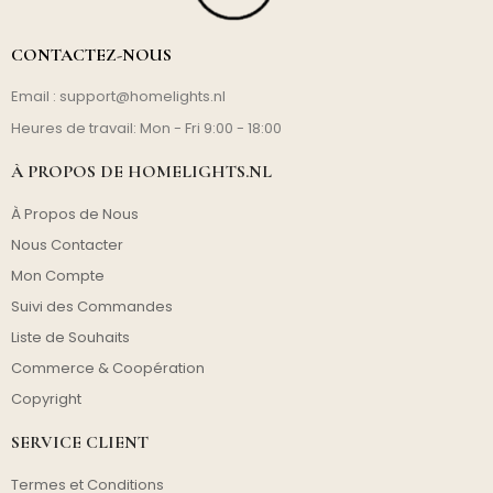
CONTACTEZ-NOUS
Email :
support@homelights.nl
Heures de travail: Mon - Fri 9:00 - 18:00
À PROPOS DE HOMELIGHTS.NL
À Propos de Nous
Nous Contacter
Mon Compte
Suivi des Commandes
Liste de Souhaits
Commerce & Coopération
Copyright
SERVICE CLIENT
Termes et Conditions