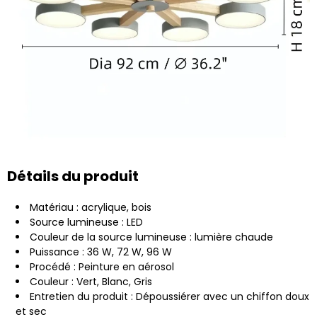
Détails du produit
Matériau : acrylique, bois
Source lumineuse : LED
Couleur de la source lumineuse : lumière chaude
Puissance : 36 W, 72 W, 96 W
Procédé : Peinture en aérosol
Couleur : Vert, Blanc, Gris
Entretien du produit : Dépoussiérer avec un chiffon doux
et sec