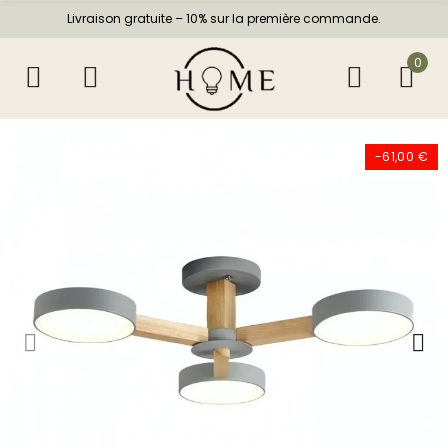
Livraison gratuite – 10% sur la première commande.
0
-61,00 €