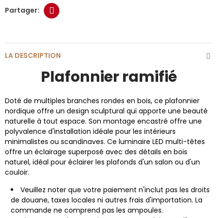
LA DESCRIPTION
Plafonnier ramifié
Doté de multiples branches rondes en bois, ce plafonnier
nordique offre un design sculptural qui apporte une beauté
naturelle à tout espace. Son montage encastré offre une
polyvalence d'installation idéale pour les intérieurs
minimalistes ou scandinaves. Ce luminaire LED multi-têtes
offre un éclairage superposé avec des détails en bois
naturel, idéal pour éclairer les plafonds d'un salon ou d'un
couloir.
Veuillez noter que votre paiement n'inclut pas les droits
de douane, taxes locales ni autres frais d'importation. La
commande ne comprend pas les ampoules.