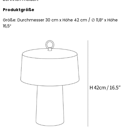
Produktgröße
Größe: Durchmesser 30 cm x Höhe 42 cm / ∅ 11,8″ x Höhe
16,5″