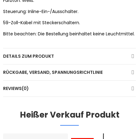
Farbton: Weiß.
Steuerung: Inline-Ein-/Ausschalter.
59-Zoll-Kabel mit Steckerschaltern.
Bitte beachten: Die Bestellung beinhaltet keine Leuchtmittel.
DETAILS ZUM PRODUKT
RÜCKGABE, VERSAND, SPANNUNGSRICHTLINIE
REVIEWS(0)
Heißer Verkauf Produkt