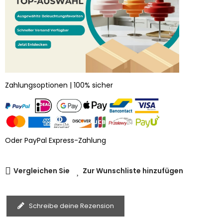
Zahlungsoptionen | 100% sicher
Oder PayPal Express-Zahlung
Vergleichen Sie
Zur Wunschliste hinzufügen
Schreibe deine Rezension