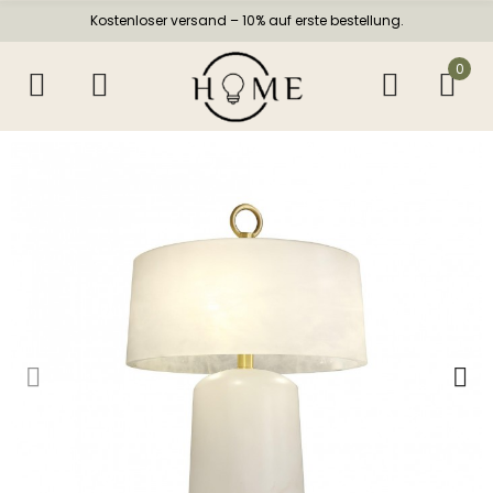
Kostenloser versand – 10% auf erste bestellung.
0