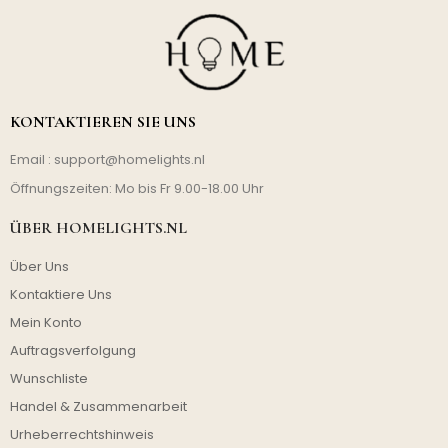
KONTAKTIEREN SIE UNS
Email :
support@homelights.nl
Öffnungszeiten: Mo bis Fr 9.00-18.00 Uhr
ÜBER HOMELIGHTS.NL
Über Uns
Kontaktiere Uns
Mein Konto
Auftragsverfolgung
Wunschliste
Handel & Zusammenarbeit
Urheberrechtshinweis