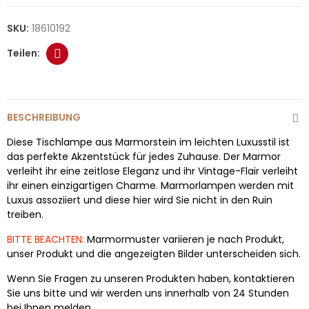
SKU:
18610192
BESCHREIBUNG
Diese Tischlampe aus Marmorstein im leichten Luxusstil ist
das perfekte Akzentstück für jedes Zuhause. Der Marmor
verleiht ihr eine zeitlose Eleganz und ihr Vintage-Flair verleiht
ihr einen einzigartigen Charme. Marmorlampen werden mit
Luxus assoziiert und diese hier wird Sie nicht in den Ruin
treiben.
BITTE BEACHTEN:
Marmormuster variieren je nach Produkt,
unser Produkt und die angezeigten Bilder unterscheiden sich.
Wenn Sie Fragen zu unseren Produkten haben, kontaktieren
Sie uns bitte und wir werden uns innerhalb von 24 Stunden
bei Ihnen melden.