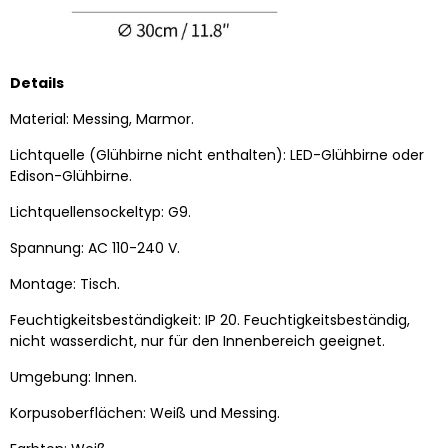
Details
Material: Messing, Marmor.
Lichtquelle (Glühbirne nicht enthalten): LED-Glühbirne oder
Edison-Glühbirne.
Lichtquellensockeltyp:
G9.
Spannung: AC 110-240 V.
Montage: Tisch.
Feuchtigkeitsbeständigkeit: IP 20. Feuchtigkeitsbeständig,
nicht wasserdicht, nur für den Innenbereich geeignet.
Umgebung: Innen.
Korpusoberflächen: Weiß und Messing.