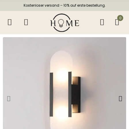
Kostenloser versand – 10% auf erste bestellung.
0