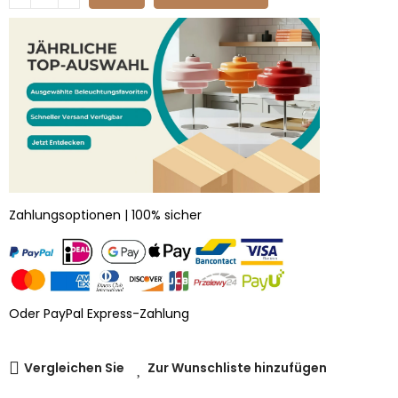
Zahlungsoptionen | 100% sicher
Oder PayPal Express-Zahlung
Vergleichen Sie
Zur Wunschliste hinzufügen