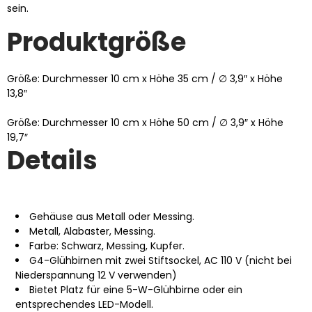
sein.
Produktgröße
Größe: Durchmesser 10 cm x Höhe 35 cm / ∅ 3,9″ x Höhe
13,8″
Größe: Durchmesser 10 cm x Höhe 50 cm / ∅ 3,9″ x Höhe
19,7″
Details
Gehäuse aus Metall oder Messing.
Metall, Alabaster, Messing.
Farbe: Schwarz, Messing, Kupfer.
G4-Glühbirnen mit zwei Stiftsockel, AC 110 V (nicht bei
Niederspannung 12 V verwenden)
Bietet Platz für eine 5-W-Glühbirne oder ein
entsprechendes LED-Modell.