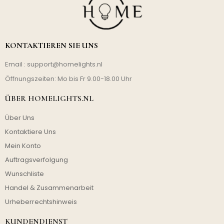
KONTAKTIEREN SIE UNS
Email :
support@homelights.nl
Öffnungszeiten: Mo bis Fr 9.00-18.00 Uhr
ÜBER HOMELIGHTS.NL
Über Uns
Kontaktiere Uns
Mein Konto
Auftragsverfolgung
Wunschliste
Handel & Zusammenarbeit
Urheberrechtshinweis
KUNDENDIENST