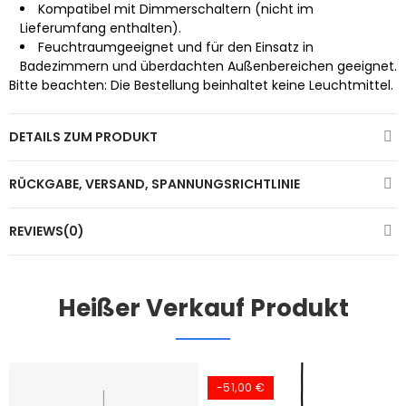
Kompatibel mit Dimmerschaltern (nicht im
Lieferumfang enthalten).
Feuchtraumgeeignet und für den Einsatz in
Badezimmern und überdachten Außenbereichen geeignet.
Bitte beachten: Die Bestellung beinhaltet keine Leuchtmittel.
DETAILS ZUM PRODUKT
RÜCKGABE, VERSAND, SPANNUNGSRICHTLINIE
REVIEWS(0)
Heißer Verkauf Produkt
-51,00 €