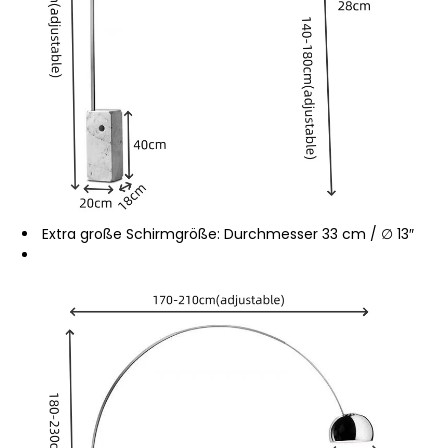
Extra große Schirmgröße: Durchmesser 33 cm / ∅ 13″