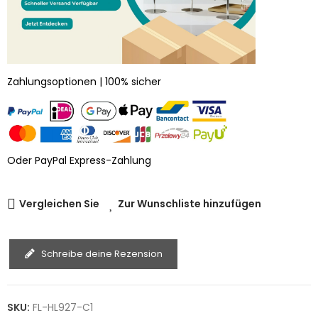
Zahlungsoptionen | 100% sicher
Oder PayPal Express-Zahlung
Vergleichen Sie
Zur Wunschliste hinzufügen
Schreibe deine Rezension
SKU:
FL-HL927-C1