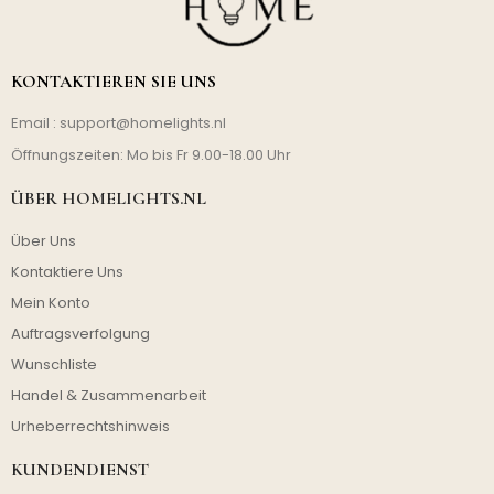
KONTAKTIEREN SIE UNS
Email :
support@homelights.nl
Öffnungszeiten: Mo bis Fr 9.00-18.00 Uhr
ÜBER HOMELIGHTS.NL
Über Uns
Kontaktiere Uns
Mein Konto
Auftragsverfolgung
Wunschliste
Handel & Zusammenarbeit
Urheberrechtshinweis
KUNDENDIENST