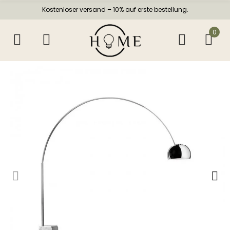
Kostenloser versand – 10% auf erste bestellung.
0