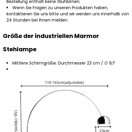
Bestellung enthält keine Glühbirnen.
Wenn Sie Fragen zu unseren Produkten haben,
kontaktieren Sie uns bitte und wir werden uns innerhalb von
24 Stunden bei Ihnen melden.
Größe der industriellen Marmor
Stehlampe
Mittlere Schirmgröße: Durchmesser 23 cm / ∅ 9,1″