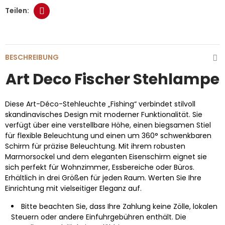
BESCHREIBUNG
Art Deco Fischer Stehlampe
Diese Art-Déco-Stehleuchte „Fishing“ verbindet stilvoll
skandinavisches Design mit moderner Funktionalität. Sie
verfügt über eine verstellbare Höhe, einen biegsamen Stiel
für flexible Beleuchtung und einen um 360° schwenkbaren
Schirm für präzise Beleuchtung. Mit ihrem robusten
Marmorsockel und dem eleganten Eisenschirm eignet sie
sich perfekt für Wohnzimmer, Essbereiche oder Büros.
Erhältlich in drei Größen für jeden Raum. Werten Sie Ihre
Einrichtung mit vielseitiger Eleganz auf.
Bitte beachten Sie, dass Ihre Zahlung keine Zölle, lokalen
Steuern oder andere Einfuhrgebühren enthält. Die