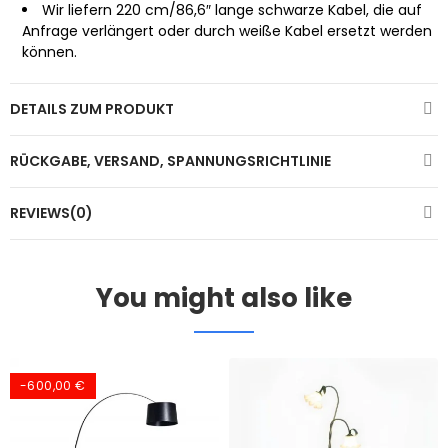
Wir liefern 220 cm/86,6″ lange schwarze Kabel, die auf
Anfrage verlängert oder durch weiße Kabel ersetzt werden
können.
DETAILS ZUM PRODUKT
RÜCKGABE, VERSAND, SPANNUNGSRICHTLINIE
REVIEWS(0)
You might also like
-600,00 €