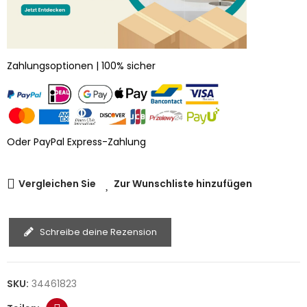
Zahlungsoptionen | 100% sicher
Oder PayPal Express-Zahlung
Vergleichen Sie
Zur Wunschliste hinzufügen
Schreibe deine Rezension
SKU:
34461823