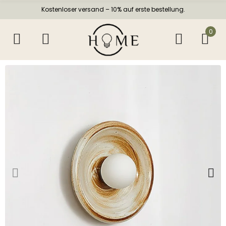
Kostenloser versand – 10% auf erste bestellung.
0