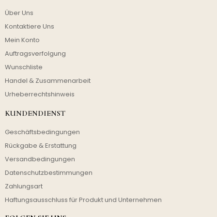
Über Uns
Kontaktiere Uns
Mein Konto
Auftragsverfolgung
Wunschliste
Handel & Zusammenarbeit
Urheberrechtshinweis
KUNDENDIENST
Geschäftsbedingungen
Rückgabe & Erstattung
Versandbedingungen
Datenschutzbestimmungen
Zahlungsart
Haftungsausschluss für Produkt und Unternehmen