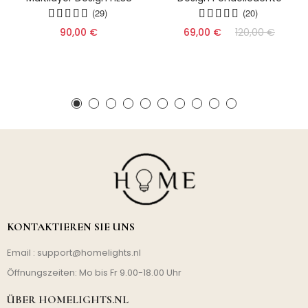
(29)
(20)
90,00 €
69,00 €
120,00 €
KONTAKTIEREN SIE UNS
Email :
support@homelights.nl
Öffnungszeiten: Mo bis Fr 9.00-18.00 Uhr
ÜBER HOMELIGHTS.NL