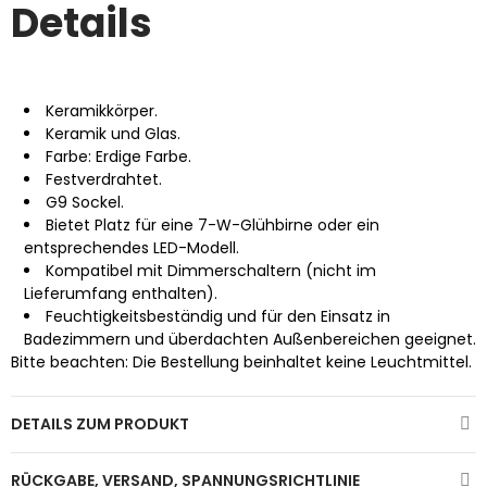
Details
Keramikkörper.
Keramik und Glas.
Farbe: Erdige Farbe.
Festverdrahtet.
G9 Sockel.
Bietet Platz für eine 7-W-Glühbirne oder ein
entsprechendes LED-Modell.
Kompatibel mit Dimmerschaltern (nicht im
Lieferumfang enthalten).
Feuchtigkeitsbeständig und für den Einsatz in
Badezimmern und überdachten Außenbereichen geeignet.
Bitte beachten: Die Bestellung beinhaltet keine Leuchtmittel.
DETAILS ZUM PRODUKT
RÜCKGABE, VERSAND, SPANNUNGSRICHTLINIE