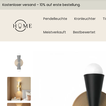
Kostenloser versand – 10% auf erste bestellung.
Pendelleuchte
Kronleuchter
T
Meistverkauft
Bestbewertet