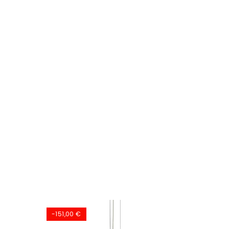
-151,00 €