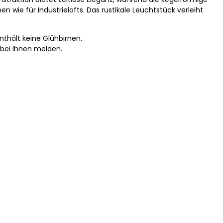
wie für Industrielofts. Das rustikale Leuchtstück verleiht
nthält keine Glühbirnen.
 bei Ihnen melden.