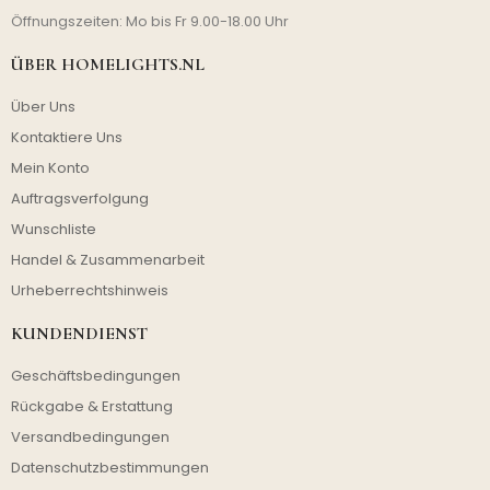
Öffnungszeiten: Mo bis Fr 9.00-18.00 Uhr
ÜBER HOMELIGHTS.NL
Über Uns
Kontaktiere Uns
Mein Konto
Auftragsverfolgung
Wunschliste
Handel & Zusammenarbeit
Urheberrechtshinweis
KUNDENDIENST
Geschäftsbedingungen
Rückgabe & Erstattung
Versandbedingungen
Datenschutzbestimmungen