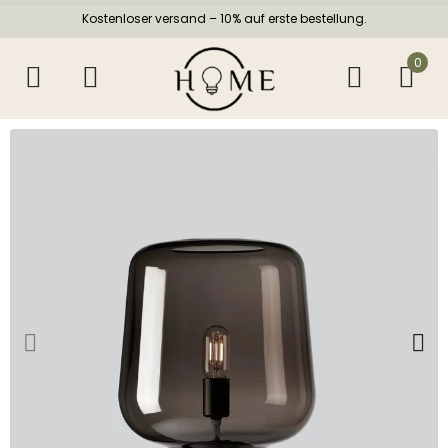
Kostenloser versand – 10% auf erste bestellung.
0