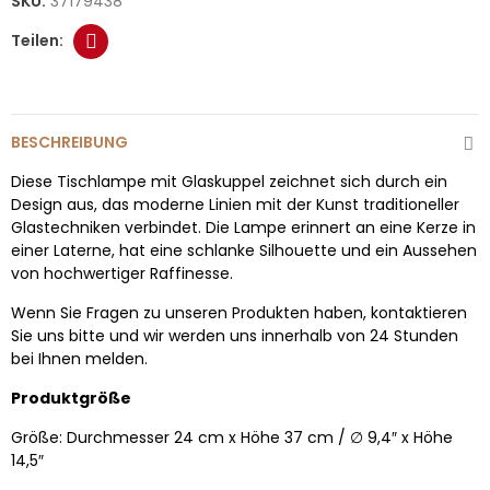
SKU:
37179438
BESCHREIBUNG
Diese Tischlampe mit Glaskuppel zeichnet sich durch ein
Design aus, das moderne Linien mit der Kunst traditioneller
Glastechniken verbindet. Die Lampe erinnert an eine Kerze in
einer Laterne, hat eine schlanke Silhouette und ein Aussehen
von hochwertiger Raffinesse.
Wenn Sie Fragen zu unseren Produkten haben, kontaktieren
Sie uns bitte und wir werden uns innerhalb von 24 Stunden
bei Ihnen melden.
Produktgröße
Größe: Durchmesser 24 cm x Höhe 37 cm / ∅ 9,4″ x Höhe
14,5″