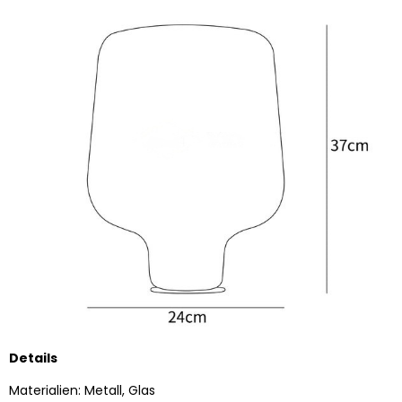
Details
Materialien: Metall, Glas