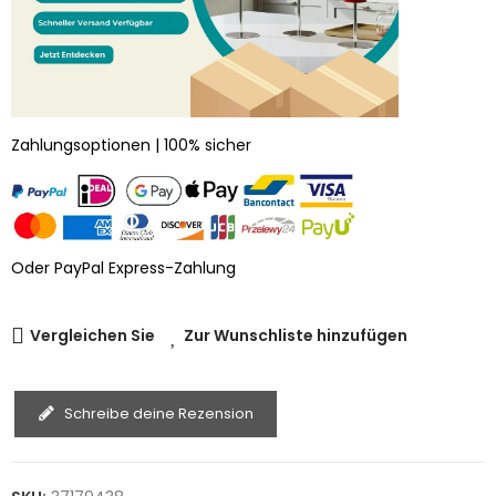
Zahlungsoptionen | 100% sicher
Oder PayPal Express-Zahlung
Vergleichen Sie
Zur Wunschliste hinzufügen
Schreibe deine Rezension