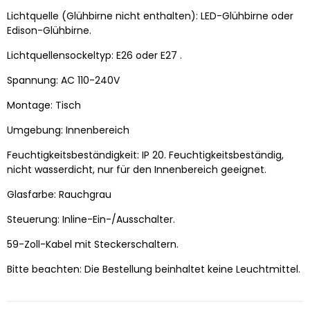
Lichtquelle (Glühbirne nicht enthalten): LED-Glühbirne oder
Edison-Glühbirne.
Lichtquellensockeltyp:
E26 oder E27
.
Spannung: AC 110-240V
Montage: Tisch
Umgebung: Innenbereich
Feuchtigkeitsbeständigkeit: IP 20. Feuchtigkeitsbeständig,
nicht wasserdicht, nur für den Innenbereich geeignet.
Glasfarbe: Rauchgrau
Steuerung: Inline-Ein-/Ausschalter.
59-Zoll-Kabel mit Steckerschaltern.
Bitte beachten: Die Bestellung beinhaltet keine Leuchtmittel.