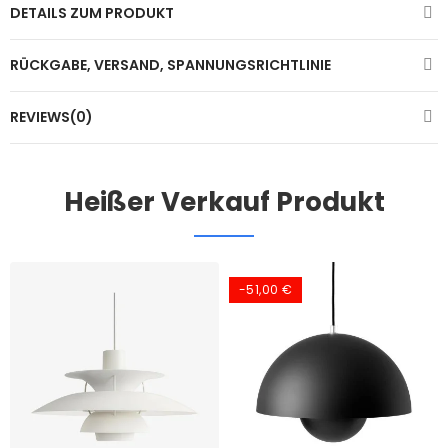
DETAILS ZUM PRODUKT
RÜCKGABE, VERSAND, SPANNUNGSRICHTLINIE
REVIEWS(0)
Heißer Verkauf Produkt
-51,00 €