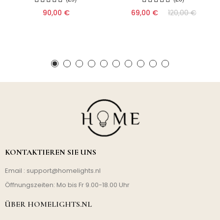
90,00 €
69,00 €
120,00 €
KONTAKTIEREN SIE UNS
Email :
support@homelights.nl
Öffnungszeiten: Mo bis Fr 9.00-18.00 Uhr
ÜBER HOMELIGHTS.NL