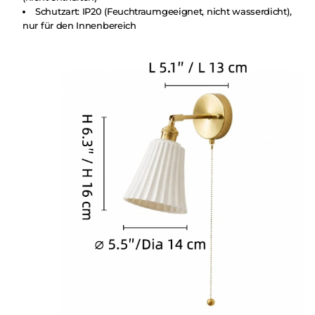
Schutzart: IP20 (Feuchtraumgeeignet, nicht wasserdicht),
nur für den Innenbereich