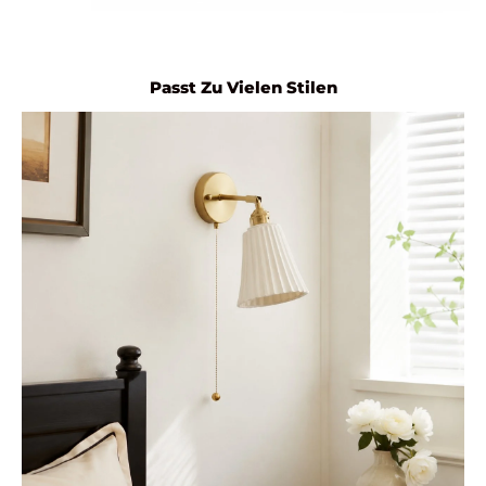
Passt Zu Vielen Stilen