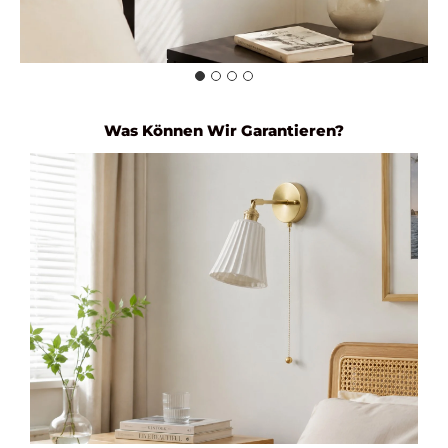
Was Können Wir Garantieren?