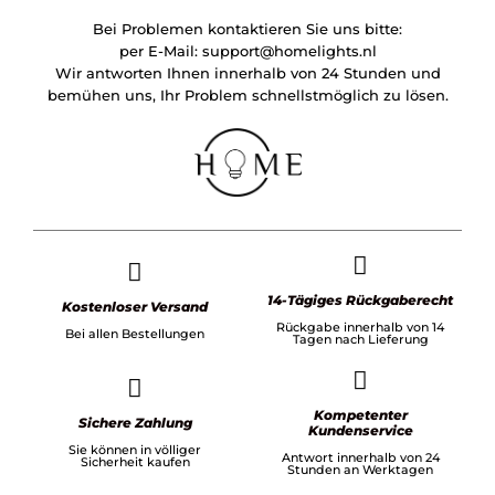
Bei Problemen kontaktieren Sie uns bitte:
per E-Mail:
support@homelights.nl
Wir antworten Ihnen innerhalb von 24 Stunden und
bemühen uns, Ihr Problem schnellstmöglich zu lösen.
14-Tägiges Rückgaberecht
Kostenloser Versand
Rückgabe innerhalb von 14
Bei allen Bestellungen
Tagen nach Lieferung
Kompetenter
Sichere Zahlung
Kundenservice
Sie können in völliger
Antwort innerhalb von 24
Sicherheit kaufen
Stunden an Werktagen