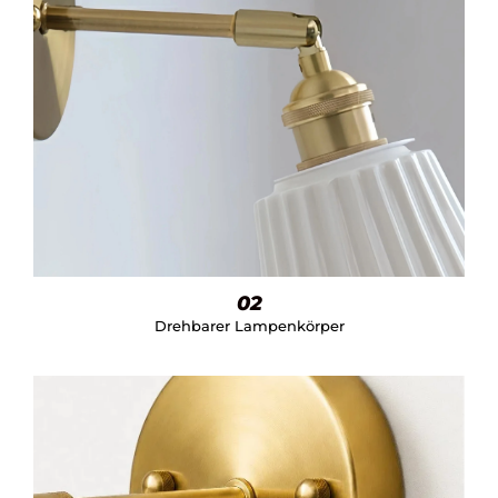
02
Drehbarer Lampenkörper