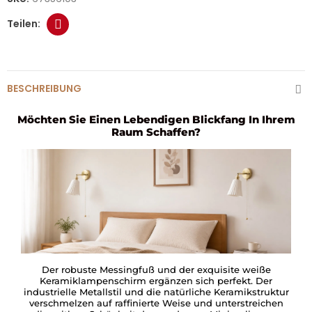
BESCHREIBUNG
Möchten Sie Einen Lebendigen Blickfang In Ihrem
Raum Schaffen?
Der robuste Messingfuß und der exquisite weiße
Keramiklampenschirm ergänzen sich perfekt. Der
industrielle Metallstil und die natürliche Keramikstruktur
verschmelzen auf raffinierte Weise und unterstreichen