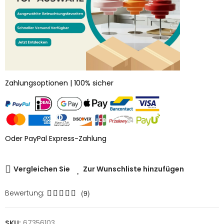
Zahlungsoptionen | 100% sicher
Oder PayPal Express-Zahlung
Vergleichen Sie
Zur Wunschliste hinzufügen
Bewertung:
(9)
SKU:
67356103