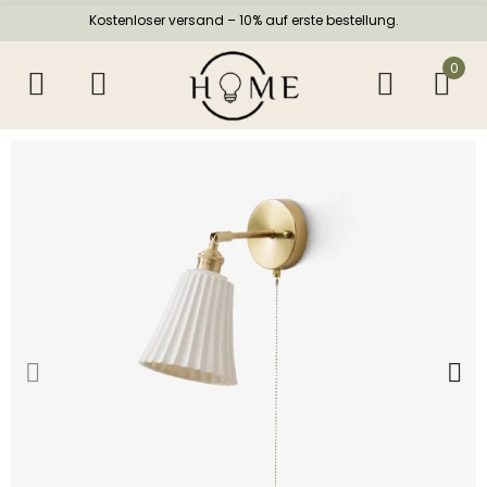
Kostenloser versand – 10% auf erste bestellung.
0