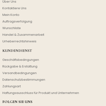
Über Uns
Kontaktiere Uns
Mein Konto
Auftragsverfolgung
Wunschliste
Handel & Zusammenarbeit
Urheberrechtshinweis
KUNDENDIENST
Geschäftsbedingungen
Rückgabe & Erstattung
Versandbedingungen
Datenschutzbestimmungen
Zahlungsart
Haftungsausschluss für Produkt und Unternehmen
FOLGEN SIE UNS