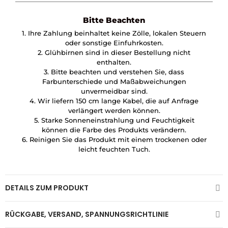
Bitte Beachten
1. Ihre Zahlung beinhaltet keine Zölle, lokalen Steuern
oder sonstige Einfuhrkosten.
2. Glühbirnen sind in dieser Bestellung nicht
enthalten.
3. Bitte beachten und verstehen Sie, dass
Farbunterschiede und Maßabweichungen
unvermeidbar sind.
4. Wir liefern 150 cm lange Kabel, die auf Anfrage
verlängert werden können.
5. Starke Sonneneinstrahlung und Feuchtigkeit
können die Farbe des Produkts verändern.
6. Reinigen Sie das Produkt mit einem trockenen oder
leicht feuchten Tuch.
DETAILS ZUM PRODUKT
RÜCKGABE, VERSAND, SPANNUNGSRICHTLINIE