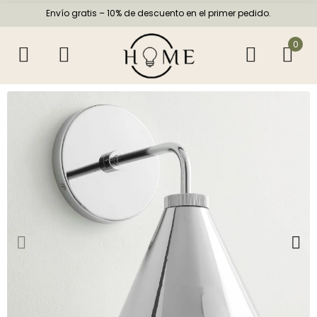
Envío gratis – 10% de descuento en el primer pedido.
0