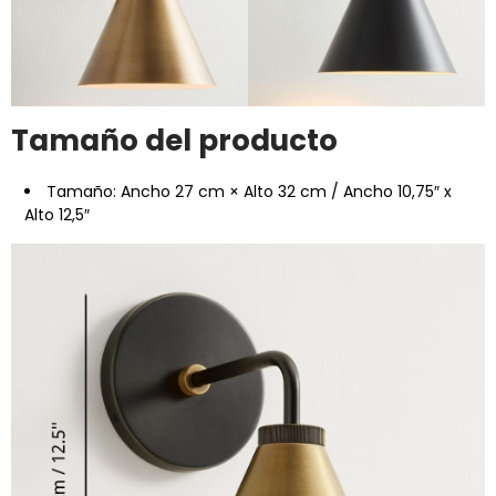
Tamaño del producto
Tamaño: Ancho 27 cm × Alto 32 cm / Ancho 10,75″ x
Alto 12,5″