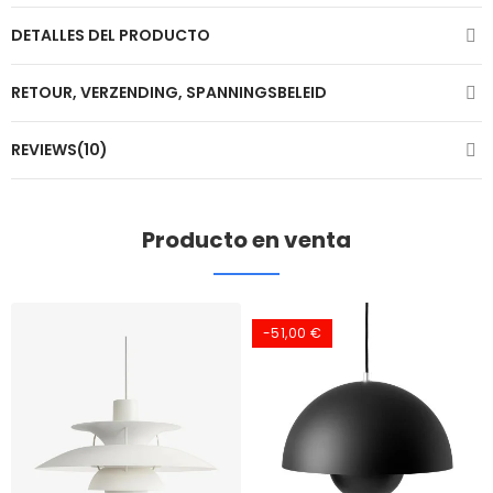
DETALLES DEL PRODUCTO
RETOUR, VERZENDING, SPANNINGSBELEID
REVIEWS(10)
Producto en venta
-51,00 €