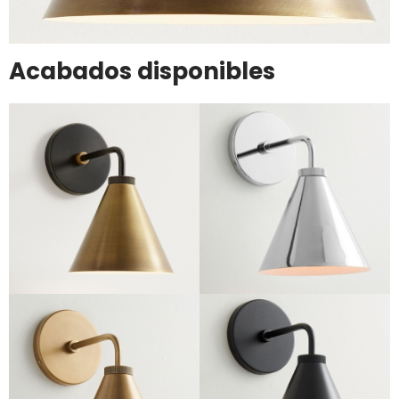
Acabados disponibles