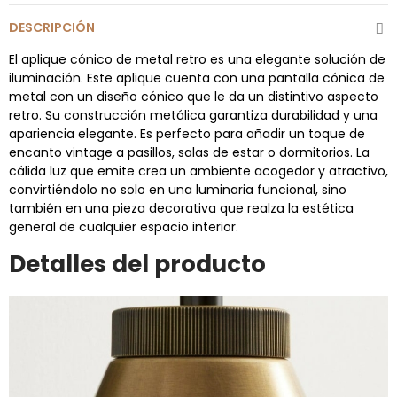
DESCRIPCIÓN
El aplique cónico de metal retro es una elegante solución de
iluminación. Este aplique cuenta con una pantalla cónica de
metal con un diseño cónico que le da un distintivo aspecto
retro. Su construcción metálica garantiza durabilidad y una
apariencia elegante. Es perfecto para añadir un toque de
encanto vintage a pasillos, salas de estar o dormitorios. La
cálida luz que emite crea un ambiente acogedor y atractivo,
convirtiéndolo no solo en una luminaria funcional, sino
también en una pieza decorativa que realza la estética
general de cualquier espacio interior.
Detalles del producto