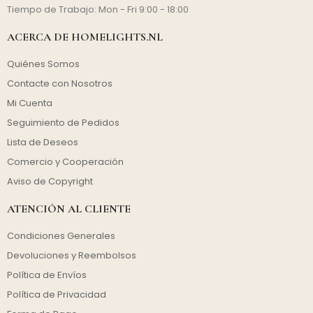
Tiempo de Trabajo: Mon - Fri 9:00 - 18:00
ACERCA DE HOMELIGHTS.NL
Quiénes Somos
Contacte con Nosotros
Mi Cuenta
Seguimiento de Pedidos
Lista de Deseos
Comercio y Cooperación
Aviso de Copyright
ATENCIÓN AL CLIENTE
Condiciones Generales
Devoluciones y Reembolsos
Política de Envíos
Política de Privacidad