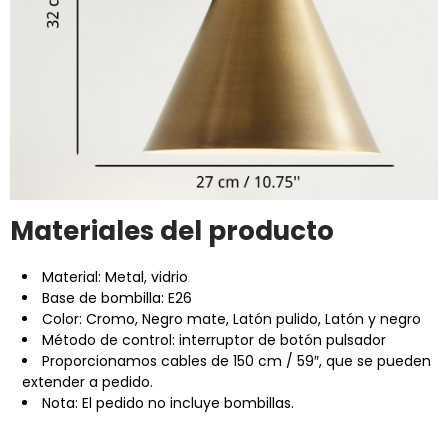
Materiales del producto
Material: Metal, vidrio
Base de bombilla: E26
Color: Cromo, Negro mate, Latón pulido, Latón y negro
Método de control: interruptor de botón pulsador
Proporcionamos cables de 150 cm / 59″, que se pueden
extender a pedido.
Nota: El pedido no incluye bombillas.