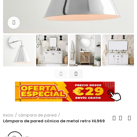
Haga clic para ampliar
Inicio
Lámpara de pared
Lámpara de pared cónica de metal retro HL969