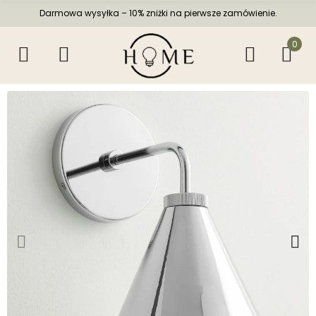
Darmowa wysyłka – 10% zniżki na pierwsze zamówienie.
0