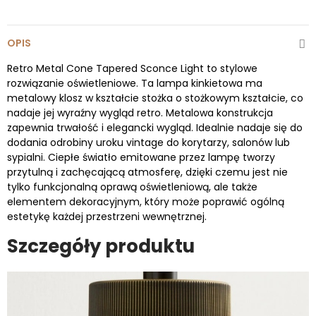
OPIS
Retro Metal Cone Tapered Sconce Light to stylowe
rozwiązanie oświetleniowe. Ta lampa kinkietowa ma
metalowy klosz w kształcie stożka o stożkowym kształcie, co
nadaje jej wyraźny wygląd retro. Metalowa konstrukcja
zapewnia trwałość i elegancki wygląd. Idealnie nadaje się do
dodania odrobiny uroku vintage do korytarzy, salonów lub
sypialni. Ciepłe światło emitowane przez lampę tworzy
przytulną i zachęcającą atmosferę, dzięki czemu jest nie
tylko funkcjonalną oprawą oświetleniową, ale także
elementem dekoracyjnym, który może poprawić ogólną
estetykę każdej przestrzeni wewnętrznej.
Szczegóły produktu