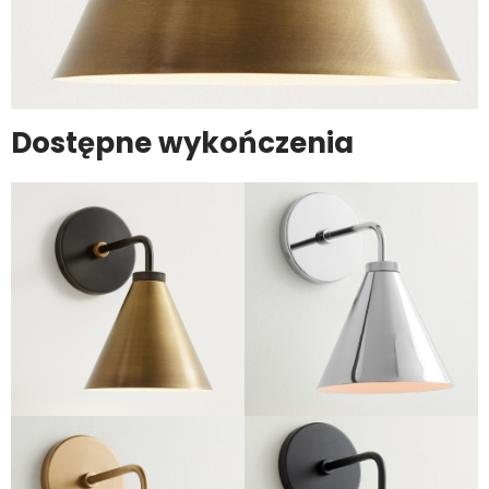
Dostępne wykończenia