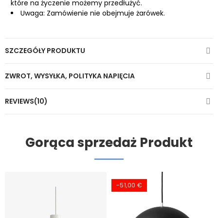
które na życzenie możemy przedłużyć.
Uwaga: Zamówienie nie obejmuje żarówek.
SZCZEGÓŁY PRODUKTU
ZWROT, WYSYŁKA, POLITYKA NAPIĘCIA
REVIEWS(10)
Gorąca sprzedaż Produkt
-51,00 €