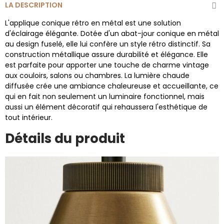
LA DESCRIPTION
L'applique conique rétro en métal est une solution
d'éclairage élégante. Dotée d'un abat-jour conique en métal
au design fuselé, elle lui confère un style rétro distinctif. Sa
construction métallique assure durabilité et élégance. Elle
est parfaite pour apporter une touche de charme vintage
aux couloirs, salons ou chambres. La lumière chaude
diffusée crée une ambiance chaleureuse et accueillante, ce
qui en fait non seulement un luminaire fonctionnel, mais
aussi un élément décoratif qui rehaussera l'esthétique de
tout intérieur.
Détails du produit