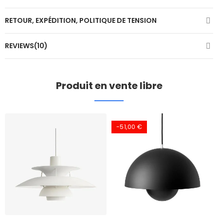
RETOUR, EXPÉDITION, POLITIQUE DE TENSION
REVIEWS(10)
Produit en vente libre
-51,00 €