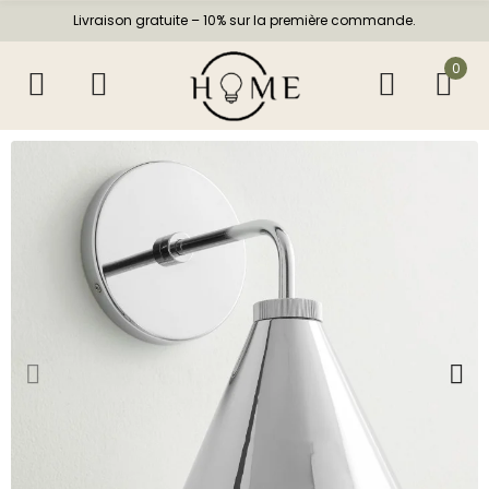
Livraison gratuite – 10% sur la première commande.
0