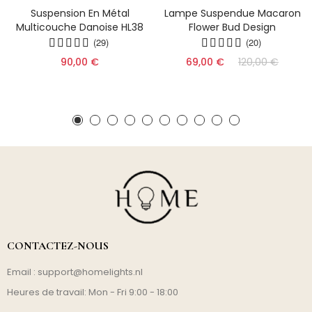
Suspension En Métal
Lampe Suspendue Macaron
Multicouche Danoise HL38
Flower Bud Design
(29)
(20)
90,00 €
69,00 €
120,00 €
CONTACTEZ-NOUS
Email :
support@homelights.nl
Heures de travail: Mon - Fri 9:00 - 18:00