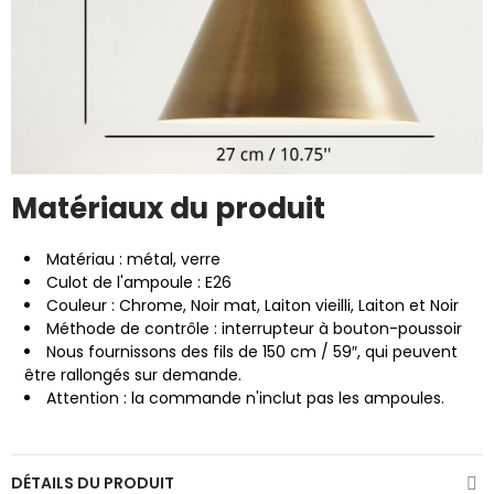
Matériaux du produit
Matériau : métal, verre
Culot de l'ampoule : E26
Couleur : Chrome, Noir mat, Laiton vieilli, Laiton et Noir
Méthode de contrôle : interrupteur à bouton-poussoir
Nous fournissons des fils de 150 cm / 59″, qui peuvent
être rallongés sur demande.
Attention : la commande n'inclut pas les ampoules.
DÉTAILS DU PRODUIT