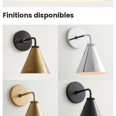
Finitions disponibles