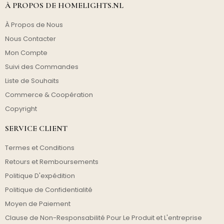
À PROPOS DE HOMELIGHTS.NL
À Propos de Nous
Nous Contacter
Mon Compte
Suivi des Commandes
Liste de Souhaits
Commerce & Coopération
Copyright
SERVICE CLIENT
Termes et Conditions
Retours et Remboursements
Politique D'expédition
Politique de Confidentialité
Moyen de Paiement
Clause de Non-Responsabilité Pour Le Produit et L'entreprise