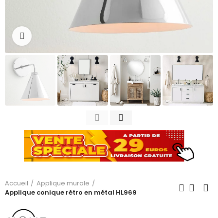
Cliquez pour agrandir
Accueil
Applique murale
Applique conique rétro en métal HL969