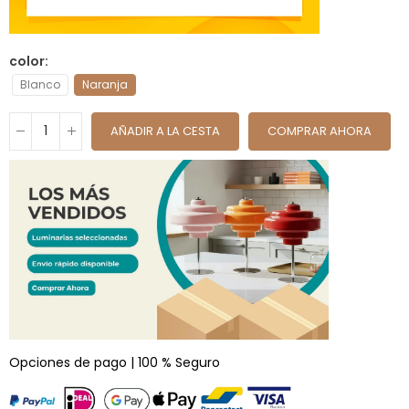
color
Blanco
Naranja
AÑADIR A LA CESTA
COMPRAR AHORA
Opciones de pago | 100 % Seguro