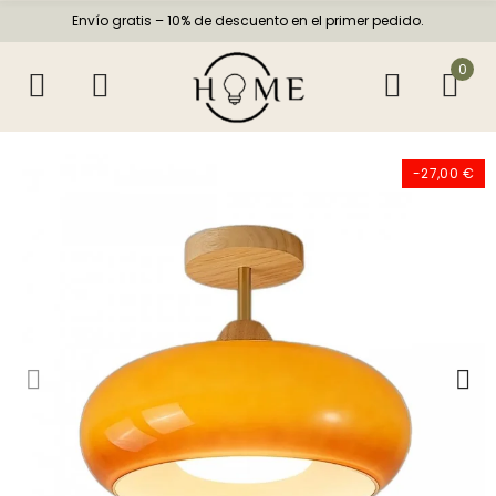
Envío gratis – 10% de descuento en el primer pedido.
0
-27,00 €