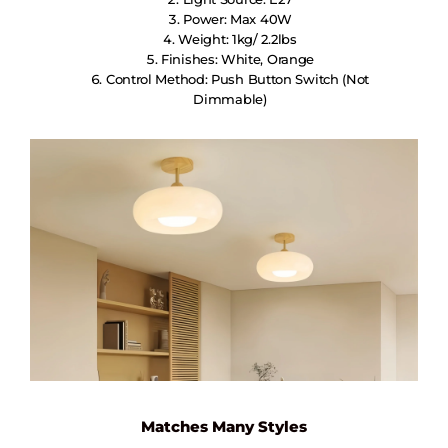
Power: Max 40W
Weight: 1kg/ 2.2lbs
Finishes: White, Orange
Control Method: Push Button Switch (not
Dimmable)
Matches Many Styles