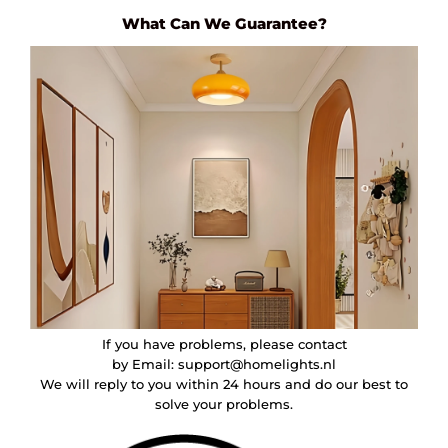
What Can We Guarantee?
If you have problems, please contact
by Email:
support@homelights.nl
We will reply to you within 24 hours and do our best to
solve your problems.