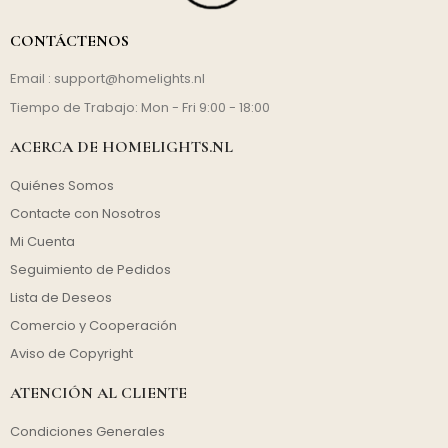
CONTÁCTENOS
Email :
support@homelights.nl
Tiempo de Trabajo: Mon - Fri 9:00 - 18:00
ACERCA DE HOMELIGHTS.NL
Quiénes Somos
Contacte con Nosotros
Mi Cuenta
Seguimiento de Pedidos
Lista de Deseos
Comercio y Cooperación
Aviso de Copyright
ATENCIÓN AL CLIENTE
Condiciones Generales