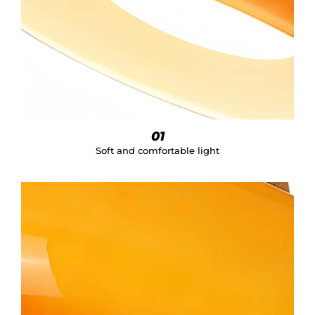
01
Soft and comfortable light