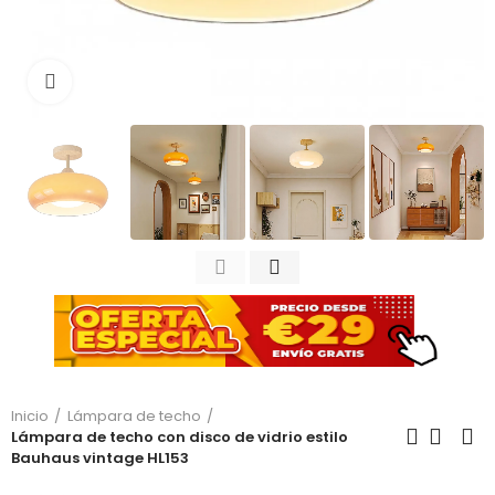
Haga clic para ampliar
Inicio
Lámpara de techo
Lámpara de techo con disco de vidrio estilo
Bauhaus vintage HL153