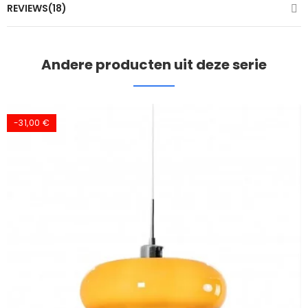
REVIEWS(18)
Andere producten uit deze serie
-25%