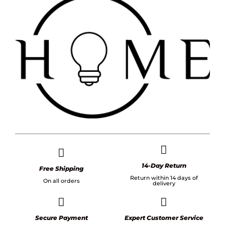
14-Day Return
Free Shipping
Return within 14 days of
On all orders
delivery
Secure Payment
Expert Customer Service