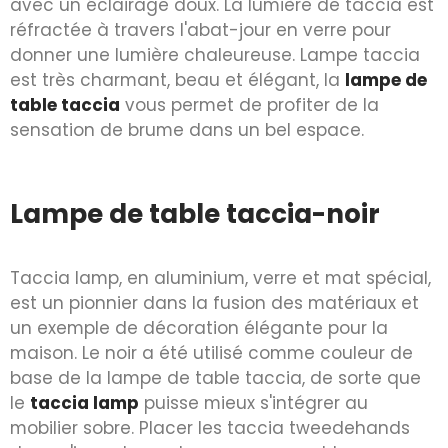
avec un éclairage doux. La lumière de taccia est
réfractée à travers l'abat-jour en verre pour
donner une lumière chaleureuse. Lampe taccia
est très charmant, beau et élégant, la
lampe de
table taccia
vous permet de profiter de la
sensation de brume dans un bel espace.
Lampe de table taccia-noir
Taccia lamp, en aluminium, verre et mat spécial,
est un pionnier dans la fusion des matériaux et
un exemple de décoration élégante pour la
maison. Le noir a été utilisé comme couleur de
base de la lampe de table taccia, de sorte que
le
taccia lamp
puisse mieux s'intégrer au
mobilier sobre. Placer les taccia tweedehands