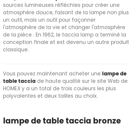
sources lumineuses réfléchies pour créer une
atmosphère douce, faisant de la lampe non plus
un outil, mais un outil pour façonner
l'atmosphère de la vie et changer l'atmosphère
de la pièce . En 1962, le taccia lamp a terminé la
conception finale et est devenu un autre produit
classique.
Vous pouvez maintenant acheter une
lampe de
table taccia
de haute qualité sur le site Web de
HOME.Il y a un total de trois couleurs les plus
polyvalentes et deux tailles au choix.
lampe de table taccia bronze