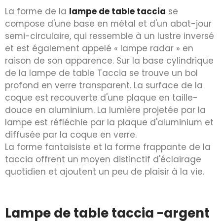
La forme de la
lampe de table taccia
se
compose d'une base en métal et d'un abat-jour
semi-circulaire, qui ressemble à un lustre inversé
et est également appelé « lampe radar » en
raison de son apparence. Sur la base cylindrique
de la lampe de table Taccia se trouve un bol
profond en verre transparent. La surface de la
coque est recouverte d'une plaque en taille-
douce en aluminium. La lumière projetée par la
lampe est réfléchie par la plaque d'aluminium et
diffusée par la coque en verre.
La forme fantaisiste et la forme frappante de la
taccia offrent un moyen distinctif d'éclairage
quotidien et ajoutent un peu de plaisir à la vie.
Lampe de table taccia -argent