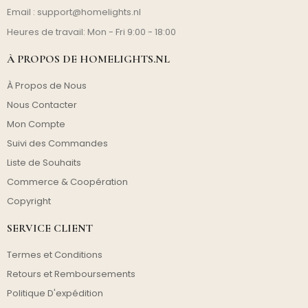
Email :
support@homelights.nl
Heures de travail: Mon - Fri 9:00 - 18:00
À PROPOS DE HOMELIGHTS.NL
À Propos de Nous
Nous Contacter
Mon Compte
Suivi des Commandes
Liste de Souhaits
Commerce & Coopération
Copyright
SERVICE CLIENT
Termes et Conditions
Retours et Remboursements
Politique D'expédition