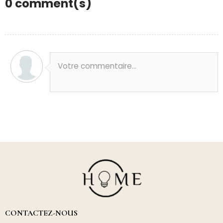
0
comment(s)
Votre commentaire...
CONTACTEZ-NOUS