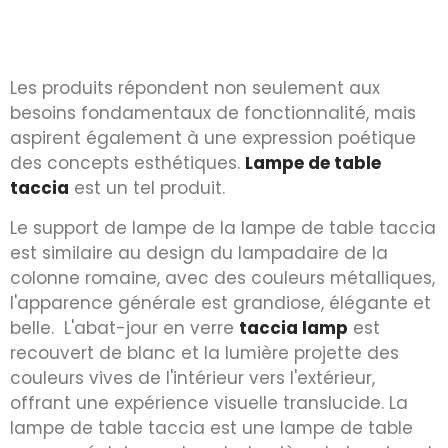
Les produits répondent non seulement aux
besoins fondamentaux de fonctionnalité, mais
aspirent également à une expression poétique
des concepts esthétiques.
Lampe de table
taccia
est un tel produit.
Le support de lampe de la lampe de table taccia
est similaire au design du lampadaire de la
colonne romaine, avec des couleurs métalliques,
l'apparence générale est grandiose, élégante et
belle. L'abat-jour en verre
taccia lamp
est
recouvert de blanc et la lumière projette des
couleurs vives de l'intérieur vers l'extérieur,
offrant une expérience visuelle translucide. La
lampe de table taccia est une lampe de table