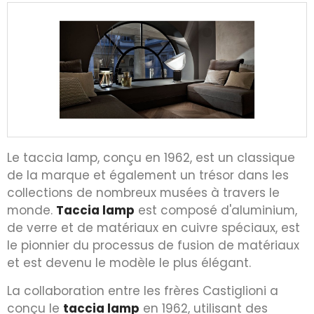
Le taccia lamp, conçu en 1962, est un classique
de la marque et également un trésor dans les
collections de nombreux musées à travers le
monde.
Taccia lamp
est composé d'aluminium,
de verre et de matériaux en cuivre spéciaux, est
le pionnier du processus de fusion de matériaux
et est devenu le modèle le plus élégant.
La collaboration entre les frères Castiglioni a
conçu le
taccia lamp
en 1962, utilisant des