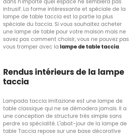
dans n'importe quel espace ne semblera pas
intrusif. La forme intéressante et spéciale de la
lampe de table taccia est la partie la plus
spéciale du taccia. Si vous souhaitez acheter
une lampe de table pour votre maison mais ne
savez pas comment choisir, vous ne pouvez pas
vous tromper avec la
lampe de table taccia
.
Rendus intérieurs de la lampe
taccia
Lampada taccia imitazione est une lampe de
table classique qui ne se démodera jamais. Il a
une conception de structure très simple sans
perdre sa spécialité. L'abat-jour de la lampe de
table Taccia repose sur une base décorative