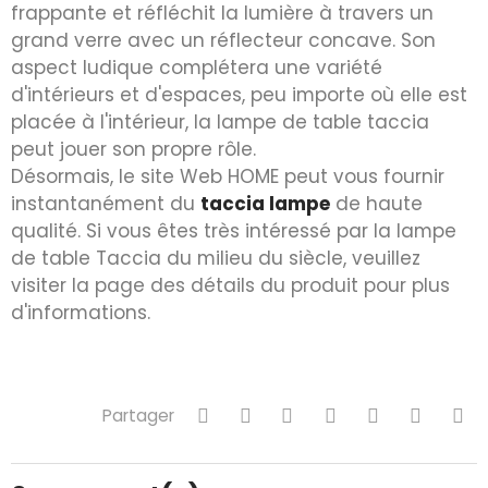
frappante et réfléchit la lumière à travers un
grand verre avec un réflecteur concave. Son
aspect ludique complétera une variété
d'intérieurs et d'espaces, peu importe où elle est
placée à l'intérieur, la lampe de table taccia
peut jouer son propre rôle.
Désormais, le site Web HOME peut vous fournir
instantanément du
taccia lampe
de haute
qualité. Si vous êtes très intéressé par la lampe
de table Taccia du milieu du siècle, veuillez
visiter la page des détails du produit pour plus
d'informations.
Partager