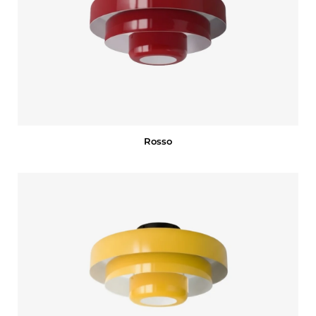
Rosso