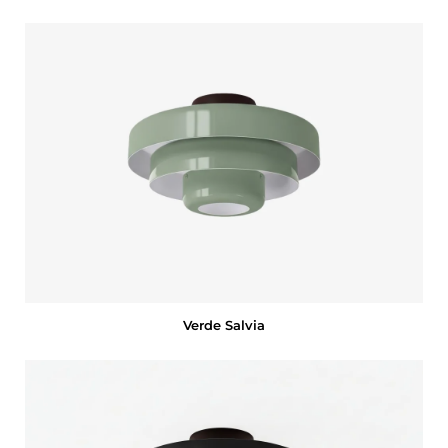
Verde Salvia