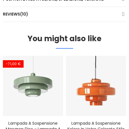
REVIEWS(10)
You might also like
-71,00 €
Lampada A Sospensione
Lampada A Sospensione