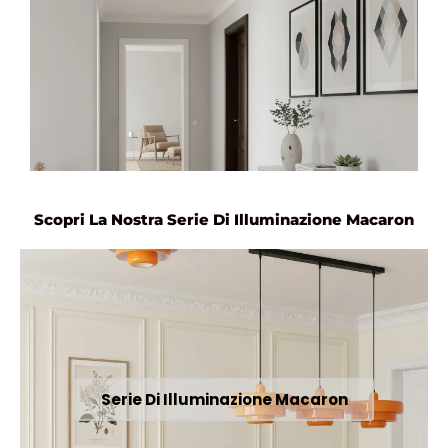
Scopri La Nostra Serie Di Illuminazione Macaron
Serie Di Illuminazione Macaron