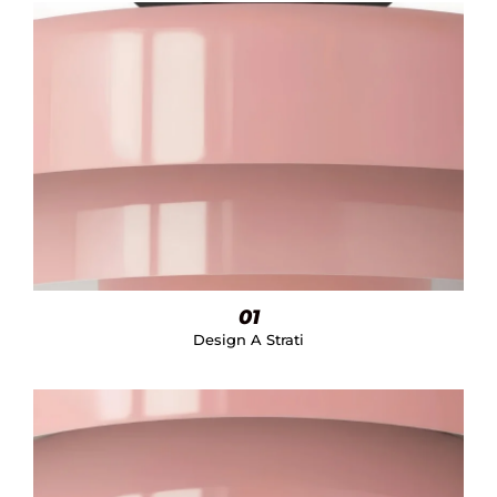
01
Design A Strati