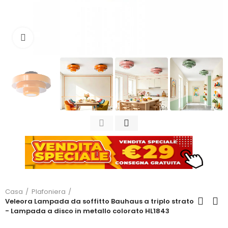
Clicca per ingrandire
Casa
Plafoniera
Veleora Lampada da soffitto Bauhaus a triplo strato
- Lampada a disco in metallo colorato HL1843