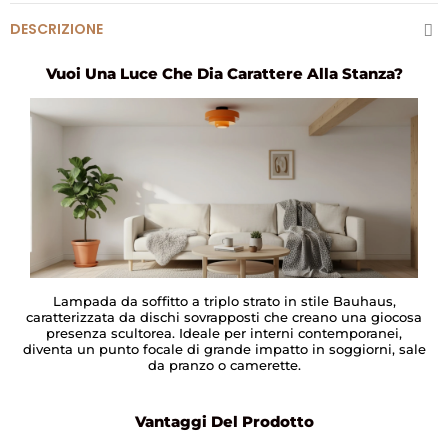
DESCRIZIONE
Vuoi Una Luce Che Dia Carattere Alla Stanza?
Lampada da soffitto a triplo strato in stile Bauhaus,
caratterizzata da dischi sovrapposti che creano una giocosa
presenza scultorea. Ideale per interni contemporanei,
diventa un punto focale di grande impatto in soggiorni, sale
da pranzo o camerette.
Vantaggi Del Prodotto