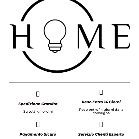
Reso Entro 14 Giorni
Spedizione Gratuita
Reso entro 14 giorni dalla
Su tutti gli ordini
consegna
Pagamento Sicuro
Servizio Clienti Esperto