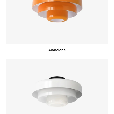
Arancione