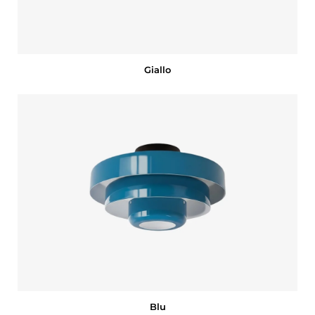
Giallo
Blu