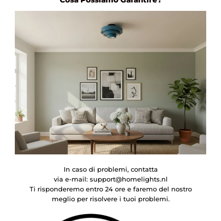
In caso di problemi, contatta
via e-mail:
support@homelights.nl
Ti risponderemo entro 24 ore e faremo del nostro
meglio per risolvere i tuoi problemi.