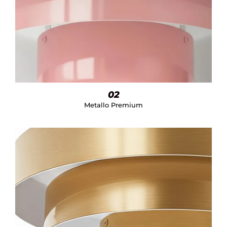
02
Metallo Premium