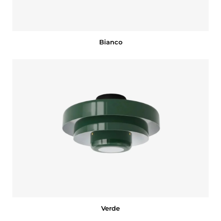
Bianco
Verde