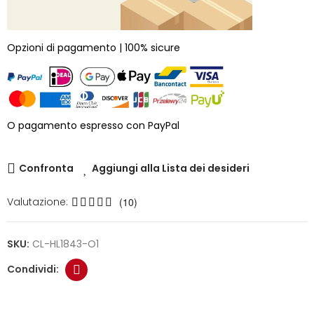
Opzioni di pagamento | 100% sicure
O pagamento espresso con PayPal
Confronta
Aggiungi alla Lista dei desideri
Valutazione:
(10)
SKU:
CL-HL1843-O1