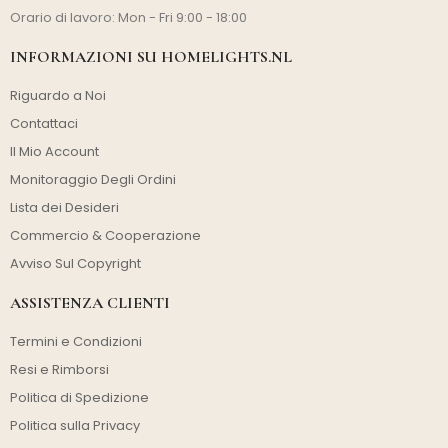
Orario di lavoro: Mon - Fri 9:00 - 18:00
INFORMAZIONI SU HOMELIGHTS.NL
Riguardo a Noi
Contattaci
Il Mio Account
Monitoraggio Degli Ordini
Lista dei Desideri
Commercio & Cooperazione
Avviso Sul Copyright
ASSISTENZA CLIENTI
Termini e Condizioni
Resi e Rimborsi
Politica di Spedizione
Politica sulla Privacy