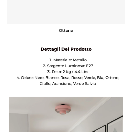
Ottone
Dettagli Del Prodotto
Materiale: Metallo
Sorgente Luminosa: E27
Peso: 2 Kg / 4.4 Lbs
Colore: Nero, Bianco, Rosa, Rosso, Verde, Blu, Ottone,
Giallo, Arancione, Verde Salvia