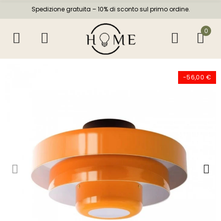
Spedizione gratuita – 10% di sconto sul primo ordine.
0
-56,00 €