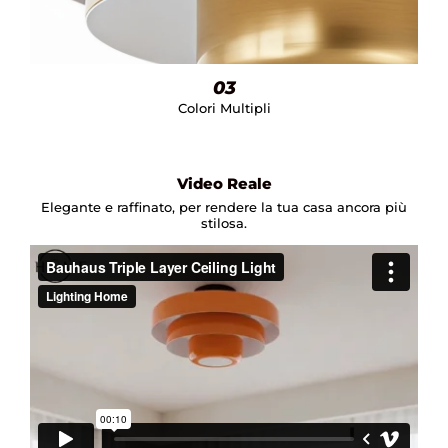
03
Colori Multipli
Video Reale
Elegante e raffinato, per rendere la tua casa ancora più
stilosa.