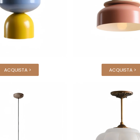
ACQUISTA >
ACQUISTA >