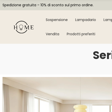
Spedizione gratuita – 10% di sconto sul primo ordine.
Sospensione
Lampadario
Lamp
Vendita
Prodotti preferiti
Ser