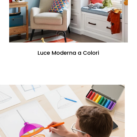
Luce Moderna a Colori