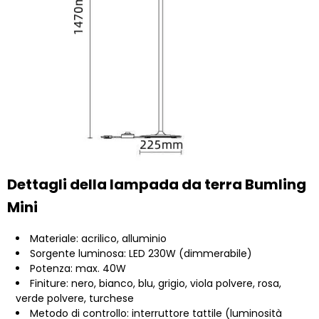
Dettagli della lampada da terra Bumling
Mini
Materiale: acrilico, alluminio
Sorgente luminosa: LED 230W (dimmerabile)
Potenza: max. 40W
Finiture: nero, bianco, blu, grigio, viola polvere, rosa,
verde polvere, turchese
Metodo di controllo: interruttore tattile (luminosità