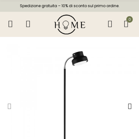
Spedizione gratuita – 10% di sconto sul primo ordine.
0