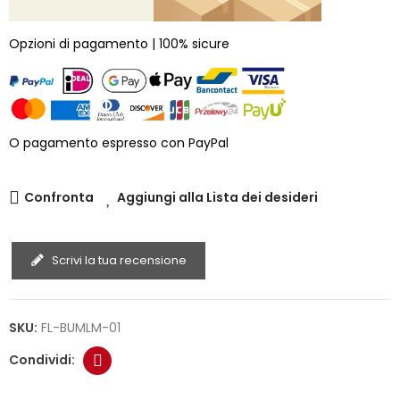
Opzioni di pagamento | 100% sicure
O pagamento espresso con PayPal
Confronta
Aggiungi alla Lista dei desideri
Scrivi la tua recensione
SKU:
FL-BUMLM-01