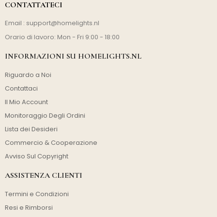
CONTATTATECI
Email :
support@homelights.nl
Orario di lavoro: Mon - Fri 9:00 - 18:00
INFORMAZIONI SU HOMELIGHTS.NL
Riguardo a Noi
Contattaci
Il Mio Account
Monitoraggio Degli Ordini
Lista dei Desideri
Commercio & Cooperazione
Avviso Sul Copyright
ASSISTENZA CLIENTI
Termini e Condizioni
Resi e Rimborsi