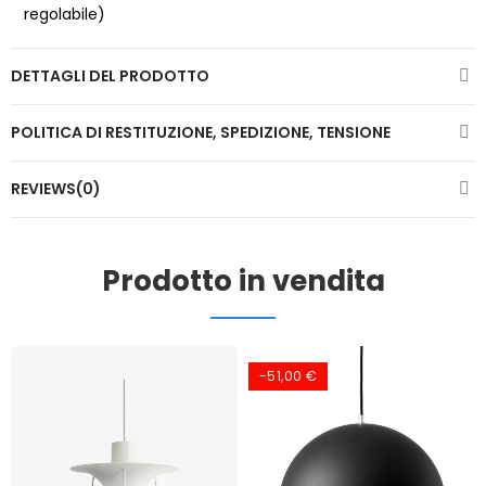
regolabile)
DETTAGLI DEL PRODOTTO
POLITICA DI RESTITUZIONE, SPEDIZIONE, TENSIONE
REVIEWS(0)
Prodotto in vendita
-51,00 €