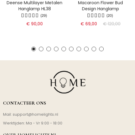
Deense Multilayer Metalen
Macaroon Flower Bud
Hanglamp HL38
Design Hanglamp
(29)
(20)
€ 90,00
€ 69,00
€ 120,00
CONTACTEER ONS
Mail:
support@homelights.nl
Werktijden: Ma - Vr 9:00 - 18:00