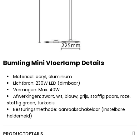
Bumling Mini Vloerlamp Details
Materiaal: acryl, aluminium
Lichtbron: 230W LED (dimbaar)
Vermogen: Max. 40W
Afwerkingen: zwart, wit, blauw, grijs, stoffig paars, roze,
stoffig groen, turkoois
Besturingsmethode: aanraakschakelaar (instelbare
helderheid)
PRODUCTDETAILS