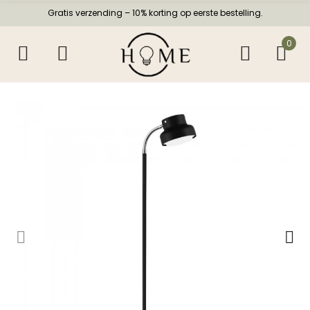
Gratis verzending – 10% korting op eerste bestelling.
0