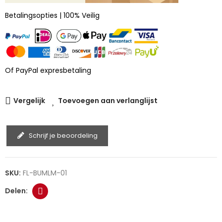
Betalingsopties | 100% Veilig
Of PayPal expresbetaling
Vergelijk
Toevoegen aan verlanglijst
Schrijf je beoordeling
SKU:
FL-BUMLM-01