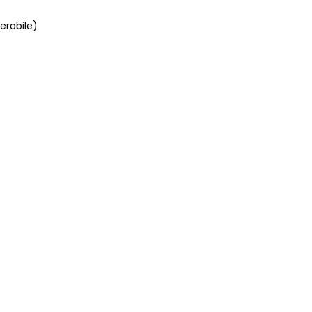
erabile)