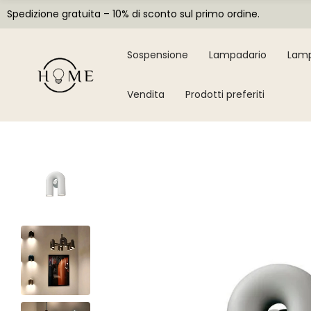
Spedizione gratuita – 10% di sconto sul primo ordine.
Sospensione
Lampadario
Lamp
Vendita
Prodotti preferiti