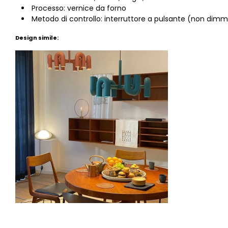
Processo: vernice da forno
Metodo di controllo: interruttore a pulsante (non dimm
Design simile: