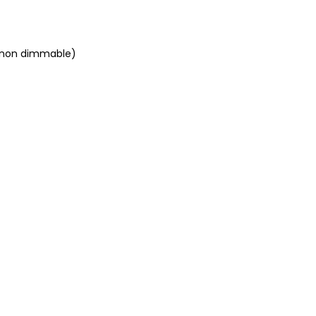
 (non dimmable)