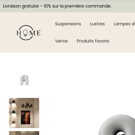
Livraison gratuite – 10% sur la première commande.
Suspensions
Lustres
Lampes d
Vente
Produits favoris