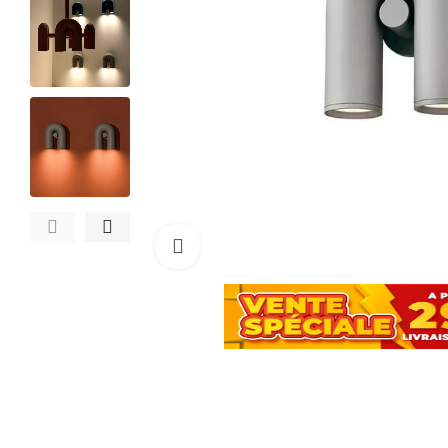
Cliquez pour agrandir