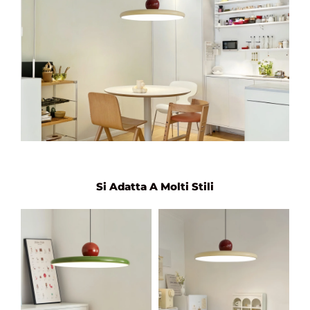
Si Adatta A Molti Stili