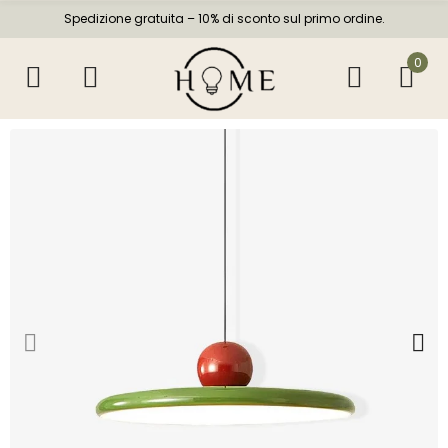
Spedizione gratuita – 10% di sconto sul primo ordine.
0