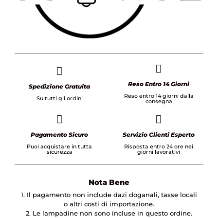
Reso Entro 14 Giorni
Spedizione Gratuita
Reso entro 14 giorni dalla
Su tutti gli ordini
consegna
Pagamento Sicuro
Servizio Clienti Esperto
Puoi acquistare in tutta
Risposta entro 24 ore nei
sicurezza
giorni lavorativi
Nota Bene
1. Il pagamento non include dazi doganali, tasse locali
o altri costi di importazione.
2. Le lampadine non sono incluse in questo ordine.