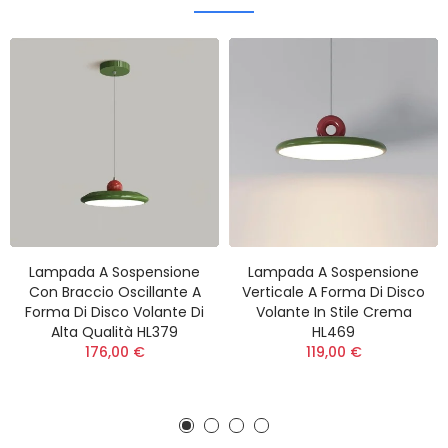
Lampada A Sospensione
Lampada A Sospensione
Con Braccio Oscillante A
Verticale A Forma Di Disco
Forma Di Disco Volante Di
Volante In Stile Crema
Alta Qualità HL379
HL469
176,00 €
119,00 €