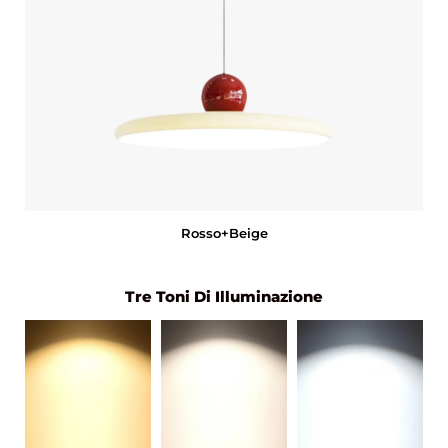
Rosso+Beige
Tre Toni Di Illuminazione