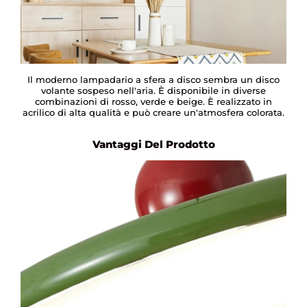
Il moderno lampadario a sfera a disco sembra un disco
volante sospeso nell'aria. È disponibile in diverse
combinazioni di rosso, verde e beige. È realizzato in
acrilico di alta qualità e può creare un'atmosfera colorata.
Vantaggi Del Prodotto