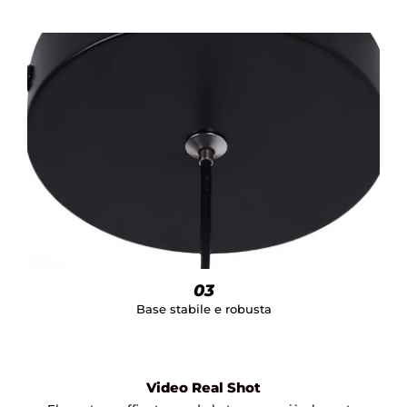
03
Base stabile e robusta
Video Real Shot