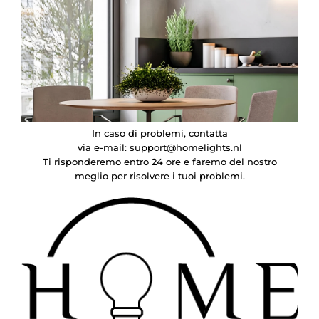
In caso di problemi, contatta
via e-mail:
support@homelights.nl
Ti risponderemo entro 24 ore e faremo del nostro
meglio per risolvere i tuoi problemi.