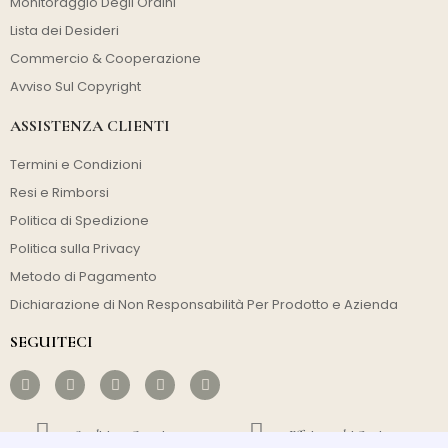
Monitoraggio Degli Ordini
Lista dei Desideri
Commercio & Cooperazione
Avviso Sul Copyright
ASSISTENZA CLIENTI
Termini e Condizioni
Resi e Rimborsi
Politica di Spedizione
Politica sulla Privacy
Metodo di Pagamento
Dichiarazione di Non Responsabilità Per Prodotto e Azienda
SEGUITECI
Spedizione Gratuita
Efficienza dei Costi