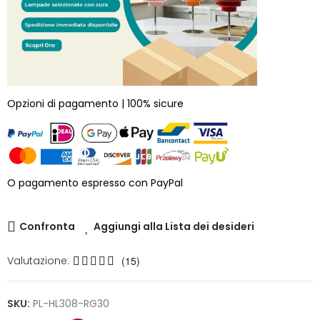
Opzioni di pagamento | 100% sicure
O pagamento espresso con PayPal
Confronta
Aggiungi alla Lista dei desideri
Valutazione:
(15)
SKU:
PL-HL308-RG30