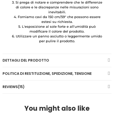
3. Si prega di notare e comprendere che le differenze
di colore e le discrepanze nelle misurazioni sono
inevitabili.
4. Forniamo cavi da 150 cm/59″ che possono essere
estesi su richiesta.
5. L'esposizione al sole forte e all'umidità può
modificare il colore del prodotto.
6. Utilizzare un panno asciutto o leggermente umido
per pulire il prodotto.
DETTAGLI DEL PRODOTTO
POLITICA DI RESTITUZIONE, SPEDIZIONE, TENSIONE
REVIEWS(15)
You might also like