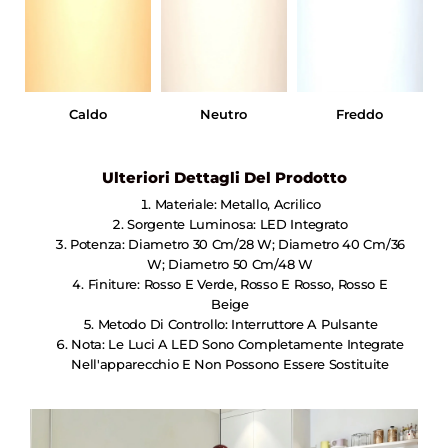
Caldo
Neutro
Freddo
Ulteriori Dettagli Del Prodotto
Materiale: Metallo, Acrilico
Sorgente Luminosa: LED Integrato
Potenza: Diametro 30 Cm/28 W; Diametro 40 Cm/36
W; Diametro 50 Cm/48 W
Finiture: Rosso E Verde, Rosso E Rosso, Rosso E
Beige
Metodo Di Controllo: Interruttore A Pulsante
Nota: Le Luci A LED Sono Completamente Integrate
Nell'apparecchio E Non Possono Essere Sostituite