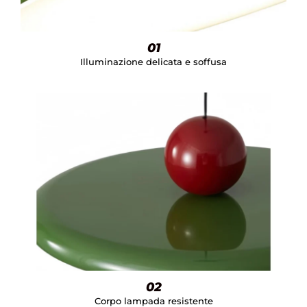
01
Illuminazione delicata e soffusa
02
Corpo lampada resistente