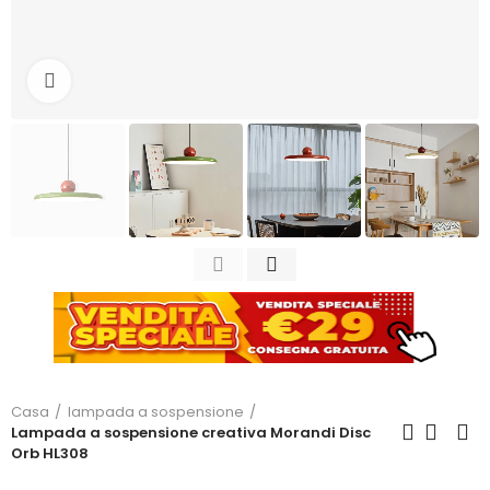
Clicca per ingrandire
Casa
lampada a sospensione
Lampada a sospensione creativa Morandi Disc
Orb HL308