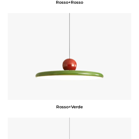
Rosso+Rosso
Rosso+Verde