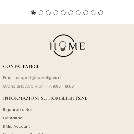
CONTATTATECI
Email :
support@homelights.nl
Orario di lavoro: Mon - Fri 9:00 - 18:00
INFORMAZIONI SU HOMELIGHTS.NL
Riguardo a Noi
Contattaci
Il Mio Account