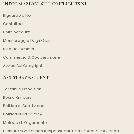
INFORMAZIONI SU HOMELIGHTS.NL
Riguardo a Noi
Contattaci
Il Mio Account
Monitoraggio Degli Ordini
Lista dei Desideri
Commercio & Cooperazione
Avviso Sul Copyright
ASSISTENZA CLIENTI
Termini e Condizioni
Resi e Rimborsi
Politica di Spedizione
Politica sulla Privacy
Metodo di Pagamento
Dichiarazione di Non Responsabilità Per Prodotto e Azienda