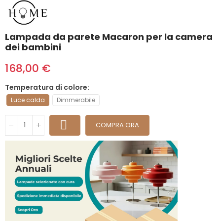
Lampada da parete Macaron per la camera
dei bambini
168,00 €
Temperatura di colore
Luce calda
Dimmerabile
COMPRA ORA