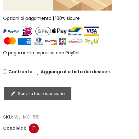
Opzioni di pagamento | 100% sicure
O pagamento espresso con PayPal
Confronta
Aggiungi alla Lista dei desideri
Scrivi la tua recensione
SKU:
WL-MC-661