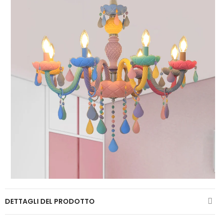
DETTAGLI DEL PRODOTTO