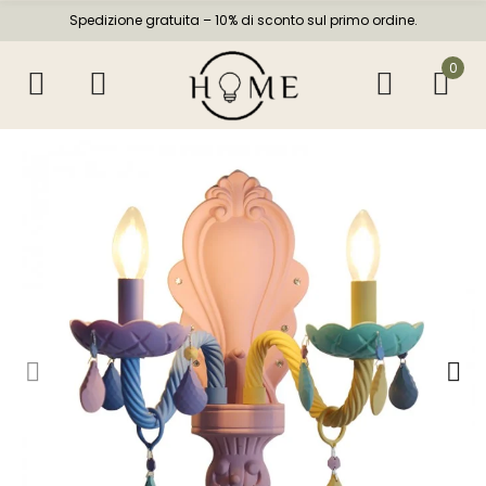
Spedizione gratuita – 10% di sconto sul primo ordine.
0