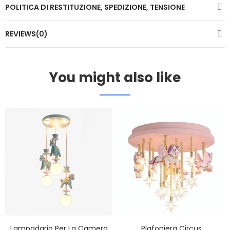
POLITICA DI RESTITUZIONE, SPEDIZIONE, TENSIONE
REVIEWS(0)
You might also like
Lampadario Per La Camera
Plafoniera Circus