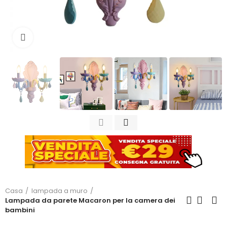
Clicca per ingrandire
Casa
lampada a muro
Lampada da parete Macaron per la camera dei
bambini