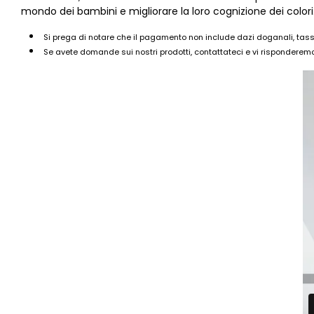
mondo dei bambini e migliorare la loro cognizione dei colori
Si prega di notare che il pagamento non include dazi doganali, tasse
Se avete domande sui nostri prodotti, contattateci e vi risponderemo