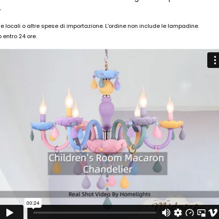
.
 locali o altre spese di importazione. L'ordine non include le lampadine.
 entro 24 ore.