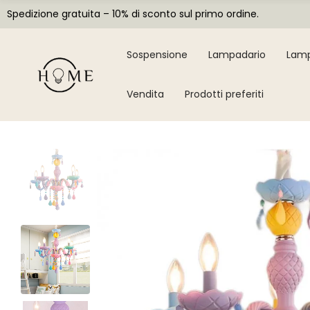
Spedizione gratuita – 10% di sconto sul primo ordine.
Sospensione
Lampadario
Lamp
Vendita
Prodotti preferiti