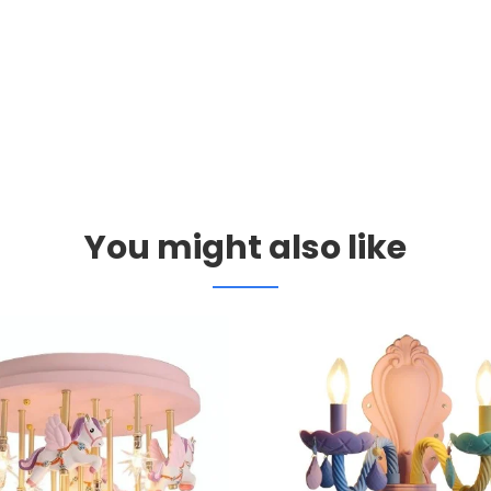
You might also like