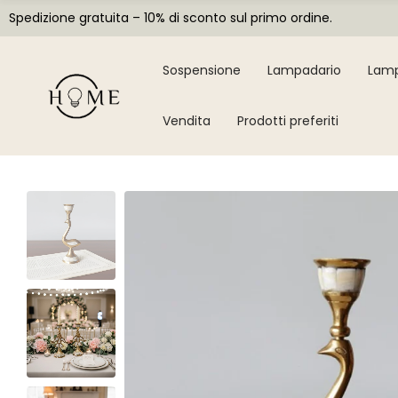
Spedizione gratuita – 10% di sconto sul primo ordine.
Sospensione
Lampadario
Lamp
Vendita
Prodotti preferiti