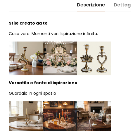
Descrizione
Dettagl
Stile creato da te
Case vere. Momenti veri. Ispirazione infinita.
Versatile e fonte di ispirazione
Guardalo in ogni spazio