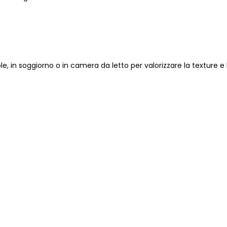
le, in soggiorno o in camera da letto per valorizzare la texture e 