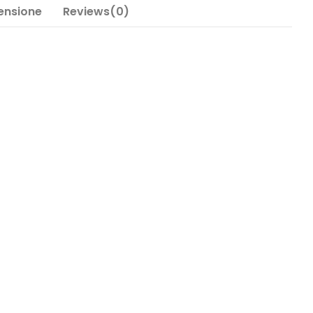
Tensione
Reviews(0)