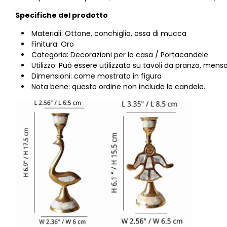
Specifiche del prodotto
Materiali: Ottone, conchiglia,
ossa di mucca
Finitura: Oro
Categoria: Decorazioni per la casa / Portacandele
Utilizzo: Può essere utilizzato su tavoli da pranzo, menso
Dimensioni: come mostrato in figura
Nota bene: questo ordine non include le candele.