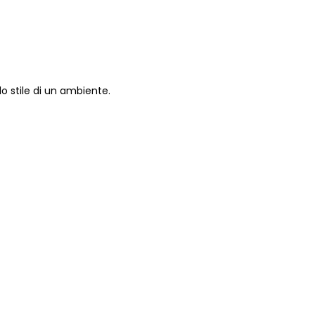
lo stile di un ambiente.