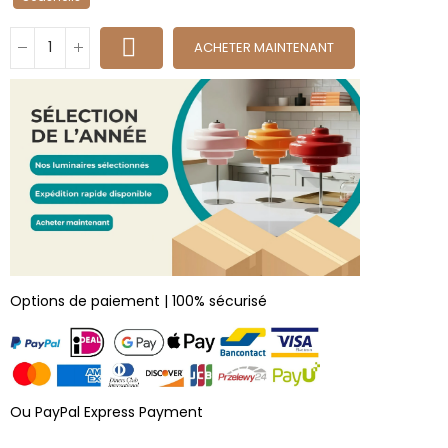
ACHETER MAINTENANT
Options de paiement | 100% sécurisé
Ou PayPal Express Payment