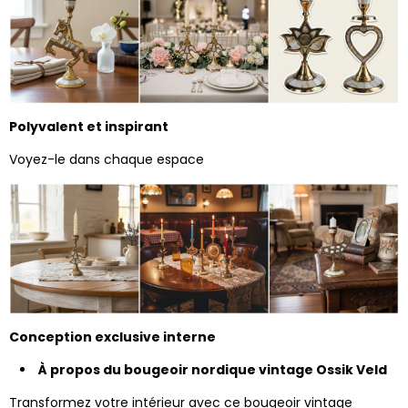
Polyvalent et inspirant
Voyez-le dans chaque espace
Conception exclusive interne
À propos du bougeoir nordique vintage Ossik Veld
Transformez votre intérieur avec ce bougeoir vintage