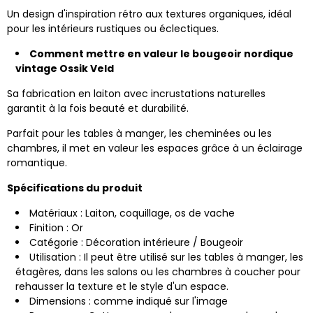
Un design d'inspiration rétro aux textures organiques, idéal
pour les intérieurs rustiques ou éclectiques.
Comment mettre en valeur le bougeoir nordique
vintage Ossik Veld
Sa fabrication en laiton avec incrustations naturelles
garantit à la fois beauté et durabilité.
Parfait pour les tables à manger, les cheminées ou les
chambres, il met en valeur les espaces grâce à un éclairage
romantique.
Spécifications du produit
Matériaux : Laiton, coquillage,
os de vache
Finition : Or
Catégorie : Décoration intérieure / Bougeoir
Utilisation : Il peut être utilisé sur les tables à manger, les
étagères, dans les salons ou les chambres à coucher pour
rehausser la texture et le style d'un espace.
Dimensions : comme indiqué sur l'image