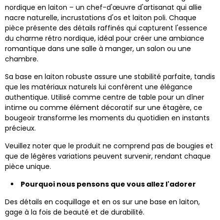
nordique en laiton – un chef-d'œuvre d'artisanat qui allie
nacre naturelle, incrustations d'os et laiton poli. Chaque
pièce présente des détails raffinés qui capturent l'essence
du charme rétro nordique, idéal pour créer une ambiance
romantique dans une salle à manger, un salon ou une
chambre.
Sa base en laiton robuste assure une stabilité parfaite, tandis
que les matériaux naturels lui confèrent une élégance
authentique. Utilisé comme centre de table pour un dîner
intime ou comme élément décoratif sur une étagère, ce
bougeoir transforme les moments du quotidien en instants
précieux.
Veuillez noter que le produit ne comprend pas de bougies et
que de légères variations peuvent survenir, rendant chaque
pièce unique.
Pourquoi nous pensons que vous allez l'adorer
Des détails en coquillage et en os sur une base en laiton,
gage à la fois de beauté et de durabilité.