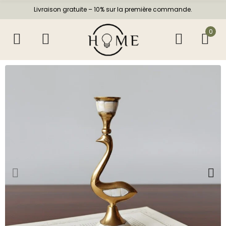
Livraison gratuite – 10% sur la première commande.
0