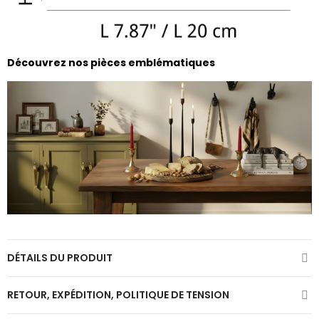
Découvrez nos pièces emblématiques
DÉTAILS DU PRODUIT
RETOUR, EXPÉDITION, POLITIQUE DE TENSION