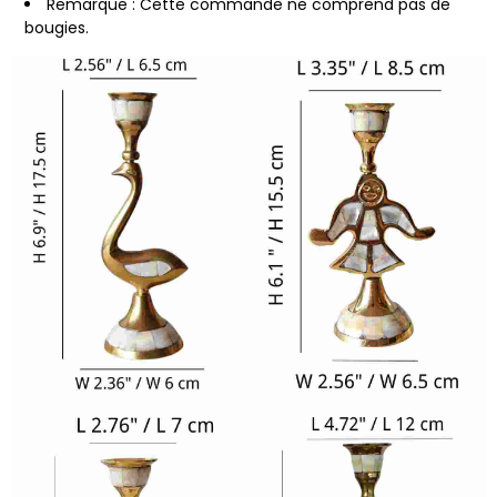
Remarque : Cette commande ne comprend pas de
bougies.