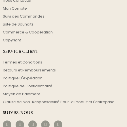
Nous Contacter
Mon Compte
Suivi des Commandes
Liste de Souhaits
Commerce & Coopération
Copyright
SERVICE CLIENT
Termes et Conditions
Retours et Remboursements
Politique D'expédition
Politique de Confidentialité
Moyen de Paiement
Clause de Non-Responsabilité Pour Le Produit et L'entreprise
SUIVEZ-NOUS