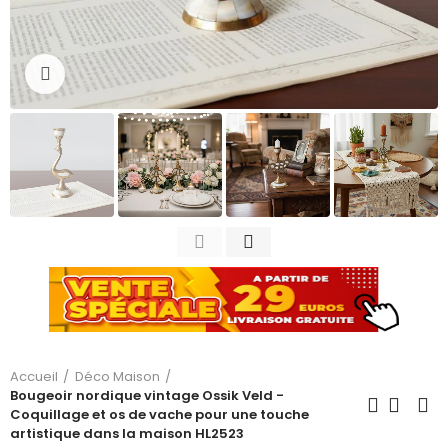
Cliquez pour agrandir
Accueil
Déco Maison
Bougeoir nordique vintage Ossik Veld -
Coquillage et os de vache pour une touche
artistique dans la maison HL2523