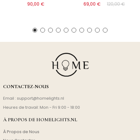
90,00 €
69,00 €
120,00 €
CONTACTEZ-NOUS
Email :
support@homelights.nl
Heures de travail: Mon - Fri 9:00 - 18:00
À PROPOS DE HOMELIGHTS.NL
À Propos de Nous