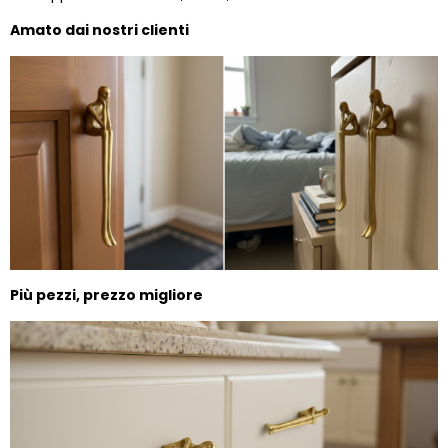
Amato dai nostri clienti
Più pezzi, prezzo migliore