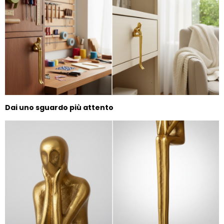
Dai uno sguardo più attento