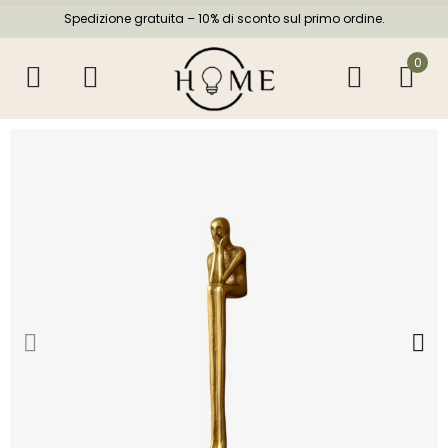
Spedizione gratuita – 10% di sconto sul primo ordine.
0