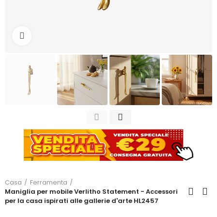
Clicca per ingrandire
Casa
Ferramenta
Maniglia per mobile Verlitho Statement - Accessori
per la casa ispirati alle gallerie d'arte HL2457