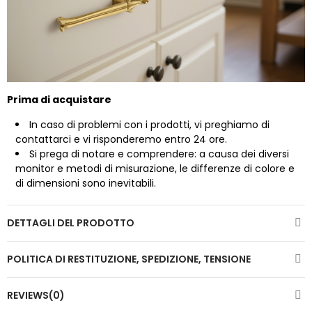
Prima di acquistare
In caso di problemi con i prodotti, vi preghiamo di
contattarci
e vi risponderemo entro 24 ore.
Si prega di notare e comprendere: a causa dei diversi
monitor e metodi di misurazione, le differenze di colore e
di dimensioni sono inevitabili.
DETTAGLI DEL PRODOTTO
POLITICA DI RESTITUZIONE, SPEDIZIONE, TENSIONE
REVIEWS(0)