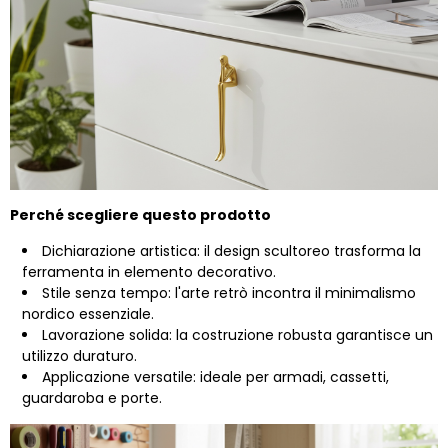
Perché scegliere questo prodotto
Dichiarazione artistica: il design scultoreo trasforma la
ferramenta in elemento decorativo.
Stile senza tempo: l'arte retrò incontra il minimalismo
nordico essenziale.
Lavorazione solida: la costruzione robusta garantisce un
utilizzo duraturo.
Applicazione versatile: ideale per armadi, cassetti,
guardaroba e porte.