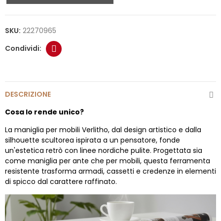
SKU:
22270965
DESCRIZIONE
Cosa lo rende unico?
La maniglia per mobili Verlitho, dal design artistico e dalla
silhouette scultorea ispirata a un pensatore, fonde
un'estetica retrò con linee nordiche pulite. Progettata sia
come maniglia per ante che per mobili, questa ferramenta
resistente trasforma armadi, cassetti e credenze in elementi
di spicco dal carattere raffinato.