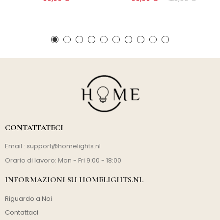
CONTATTATECI
Email :
support@homelights.nl
Orario di lavoro: Mon - Fri 9:00 - 18:00
INFORMAZIONI SU HOMELIGHTS.NL
Riguardo a Noi
Contattaci