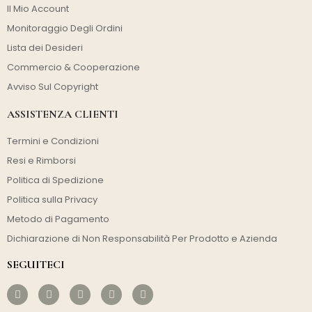
Il Mio Account
Monitoraggio Degli Ordini
Lista dei Desideri
Commercio & Cooperazione
Avviso Sul Copyright
ASSISTENZA CLIENTI
Termini e Condizioni
Resi e Rimborsi
Politica di Spedizione
Politica sulla Privacy
Metodo di Pagamento
Dichiarazione di Non Responsabilità Per Prodotto e Azienda
SEGUITECI