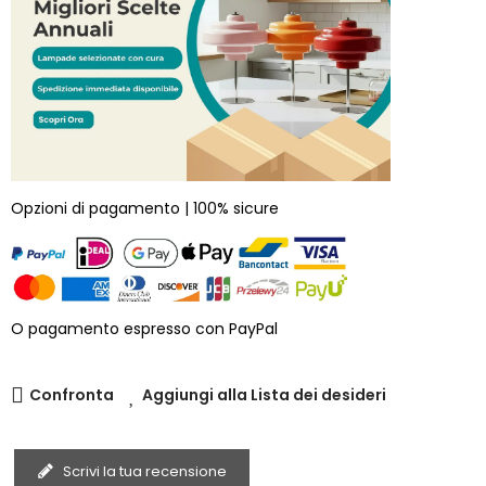
Opzioni di pagamento | 100% sicure
O pagamento espresso con PayPal
Confronta
Aggiungi alla Lista dei desideri
Scrivi la tua recensione