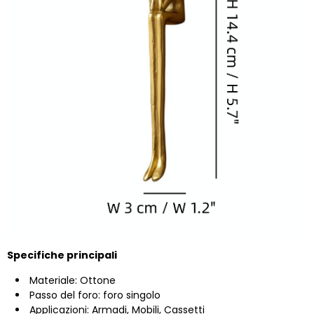
Specifiche principali
Materiale: Ottone
Passo del foro: foro singolo
Applicazioni: Armadi, Mobili, Cassetti