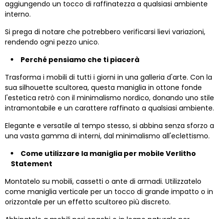
aggiungendo un tocco di raffinatezza a qualsiasi ambiente
interno.
Si prega di notare che potrebbero verificarsi lievi variazioni,
rendendo ogni pezzo unico.
Perché pensiamo che ti piacerà
Trasforma i mobili di tutti i giorni in una galleria d'arte. Con la
sua silhouette scultorea, questa maniglia in ottone fonde
l'estetica retrò con il minimalismo nordico, donando uno stile
intramontabile e un carattere raffinato a qualsiasi ambiente.
Elegante e versatile al tempo stesso, si abbina senza sforzo a
una vasta gamma di interni, dal minimalismo all'eclettismo.
Come utilizzare la maniglia per mobile Verlitho
Statement
Montatelo su mobili, cassetti o ante di armadi. Utilizzatelo
come maniglia verticale per un tocco di grande impatto o in
orizzontale per un effetto scultoreo più discreto.