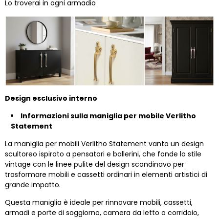
Lo troverai in ogni armadio
Design esclusivo interno
Informazioni sulla maniglia per mobile Verlitho
Statement
La maniglia per mobili Verlitho Statement vanta un design
scultoreo ispirato a pensatori e ballerini, che fonde lo stile
vintage con le linee pulite del design scandinavo per
trasformare mobili e cassetti ordinari in elementi artistici di
grande impatto.
Questa maniglia è ideale per rinnovare mobili, cassetti,
armadi e porte di soggiorno, camera da letto o corridoio,