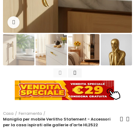
Clicca per ingrandire
Casa
Ferramenta
Maniglia per mobile Verlitho Statement - Accessori
per la casa ispirati alle gallerie d'arte HL2522