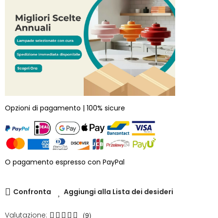
Opzioni di pagamento | 100% sicure
O pagamento espresso con PayPal
Confronta
Aggiungi alla Lista dei desideri
Valutazione:
(9)