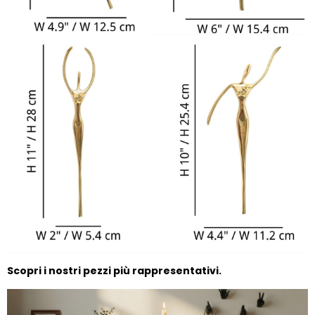
Scopri i nostri pezzi più rappresentativi.