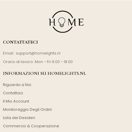
CONTATTATECI
Email :
support@homelights.nl
Orario di lavoro: Mon - Fri 9:00 - 18:00
INFORMAZIONI SU HOMELIGHTS.NL
Riguardo a Noi
Contattaci
Il Mio Account
Monitoraggio Degli Ordini
Lista dei Desideri
Commercio & Cooperazione