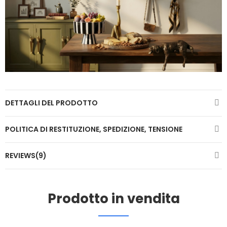
DETTAGLI DEL PRODOTTO
POLITICA DI RESTITUZIONE, SPEDIZIONE, TENSIONE
REVIEWS(9)
Prodotto in vendita