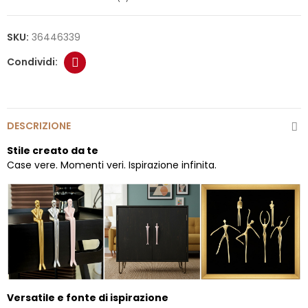
SKU:
36446339
DESCRIZIONE
Stile creato da te
Case vere. Momenti veri. Ispirazione infinita.
Versatile e fonte di ispirazione