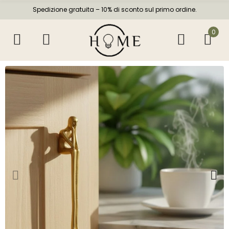
Spedizione gratuita – 10% di sconto sul primo ordine.
0