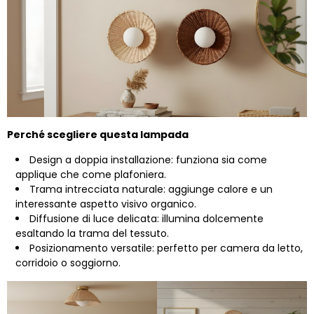
Perché scegliere questa lampada
Design a doppia installazione: funziona sia come
applique che come plafoniera.
Trama intrecciata naturale: aggiunge calore e un
interessante aspetto visivo organico.
Diffusione di luce delicata: illumina dolcemente
esaltando la trama del tessuto.
Posizionamento versatile: perfetto per camera da letto,
corridoio o soggiorno.