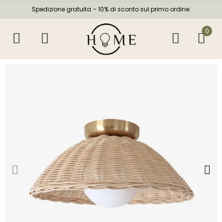
Spedizione gratuita – 10% di sconto sul primo ordine.
0