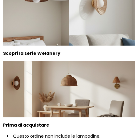
Scopri la serie Welanery
Prima di acquistare
Questo ordine non include le lampadine.