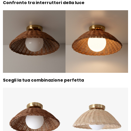
Confronto tra interruttori della luce
Scegli la tua combinazione perfetta