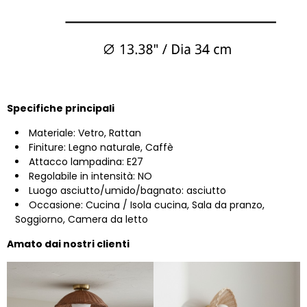
Specifiche principali
Materiale: Vetro, Rattan
Finiture: Legno naturale, Caffè
Attacco lampadina: E27
Regolabile in intensità: NO
Luogo asciutto/umido/bagnato: asciutto
Occasione: Cucina / Isola cucina, Sala da pranzo,
Soggiorno, Camera da letto
Amato dai nostri clienti