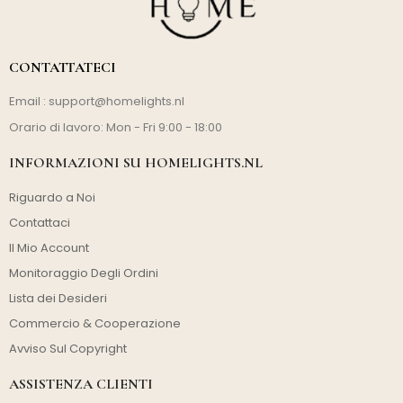
CONTATTATECI
Email :
support@homelights.nl
Orario di lavoro: Mon - Fri 9:00 - 18:00
INFORMAZIONI SU HOMELIGHTS.NL
Riguardo a Noi
Contattaci
Il Mio Account
Monitoraggio Degli Ordini
Lista dei Desideri
Commercio & Cooperazione
Avviso Sul Copyright
ASSISTENZA CLIENTI