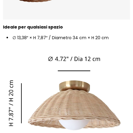
Ideale per qualsiasi spazio
∅ 13,38″ × H 7,87″ / Diametro 34 cm × H 20 cm