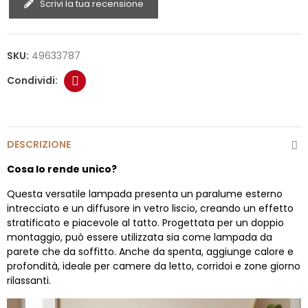
Scrivi la tua recensione
SKU:
49633787
DESCRIZIONE
Cosa lo rende unico?
Questa versatile lampada presenta un paralume esterno
intrecciato e un diffusore in vetro liscio, creando un effetto
stratificato e piacevole al tatto. Progettata per un doppio
montaggio, può essere utilizzata sia come lampada da
parete che da soffitto. Anche da spenta, aggiunge calore e
profondità, ideale per camere da letto, corridoi e zone giorno
rilassanti.