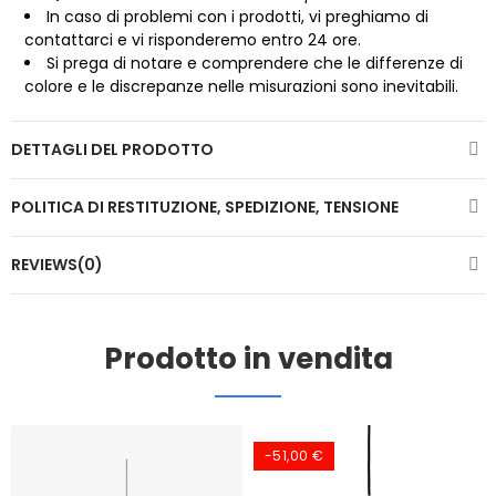
In caso di problemi con i prodotti, vi preghiamo di
contattarci
e vi risponderemo entro 24 ore.
Si prega di notare e comprendere che le differenze di
colore e le discrepanze nelle misurazioni sono inevitabili.
DETTAGLI DEL PRODOTTO
POLITICA DI RESTITUZIONE, SPEDIZIONE, TENSIONE
REVIEWS(0)
Prodotto in vendita
-51,00 €