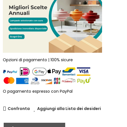
Opzioni di pagamento | 100% sicure
O pagamento espresso con PayPal
Confronta
Aggiungi alla Lista dei desideri