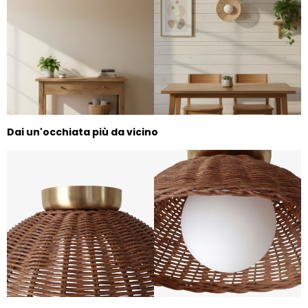
Dai un'occhiata più da vicino