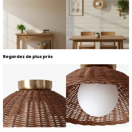
Regardez de plus près