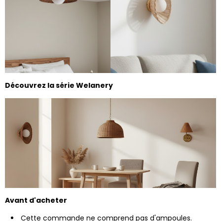
Découvrez la série Welanery
Avant d'acheter
Cette commande ne comprend pas d'ampoules.