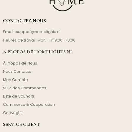
CONTACTEZ-NOUS
Email :
support@homelights.nl
Heures de travail: Mon - Fri 9:00 - 18:00
À PROPOS DE HOMELIGHTS.NL
À Propos de Nous
Nous Contacter
Mon Compte
Suivi des Commandes
Liste de Souhaits
Commerce & Coopération
Copyright
SERVICE CLIENT