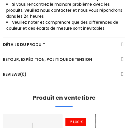
Si vous rencontrez le moindre problème avec les
produits, veuillez nous contacter
et nous vous répondrons
dans les 24 heures.
Veuillez noter et comprendre que des différences de
couleur et des écarts de mesure sont inévitables.
DÉTAILS DU PRODUIT
RETOUR, EXPÉDITION, POLITIQUE DE TENSION
REVIEWS(0)
Produit en vente libre
-51,00 €