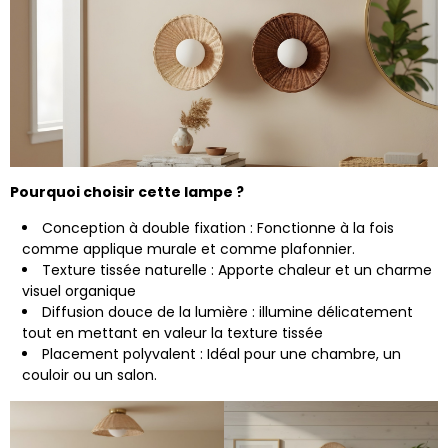
Pourquoi choisir cette lampe ?
Conception à double fixation : Fonctionne à la fois
comme applique murale et comme plafonnier.
Texture tissée naturelle : Apporte chaleur et un charme
visuel organique
Diffusion douce de la lumière : illumine délicatement
tout en mettant en valeur la texture tissée
Placement polyvalent : Idéal pour une chambre, un
couloir ou un salon.