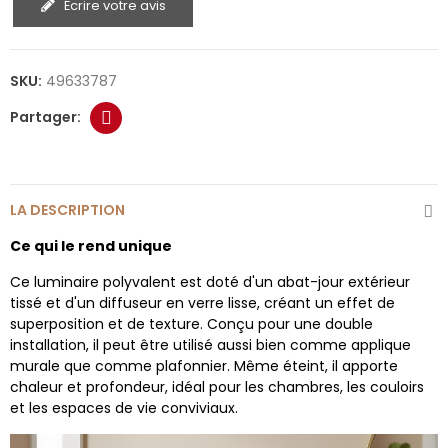
Écrire votre avis
SKU:
49633787
LA DESCRIPTION
Ce qui le rend unique
Ce luminaire polyvalent est doté d'un abat-jour extérieur
tissé et d'un diffuseur en verre lisse, créant un effet de
superposition et de texture. Conçu pour une double
installation, il peut être utilisé aussi bien comme applique
murale que comme plafonnier. Même éteint, il apporte
chaleur et profondeur, idéal pour les chambres, les couloirs
et les espaces de vie conviviaux.