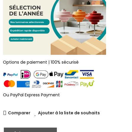
Options de paiement | 100% sécurisé
Ou PayPal Express Payment
Comparer
Ajouter à la liste de souhaits