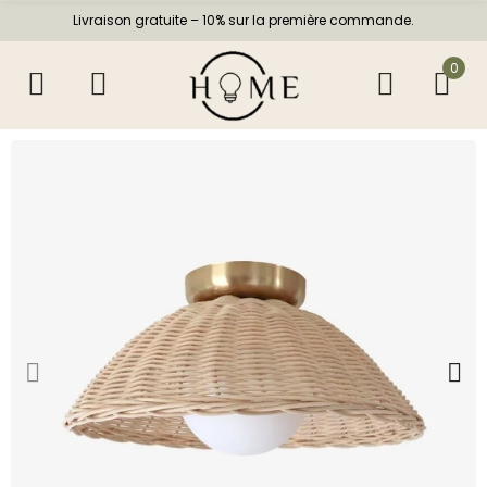
Livraison gratuite – 10% sur la première commande.
0