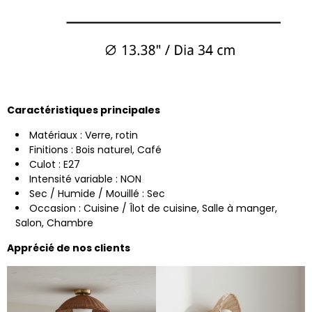
Caractéristiques principales
Matériaux : Verre, rotin
Finitions : Bois naturel, Café
Culot : E27
Intensité variable : NON
Sec / Humide / Mouillé : Sec
Occasion : Cuisine / Îlot de cuisine, Salle à manger,
Salon, Chambre
Apprécié de nos clients