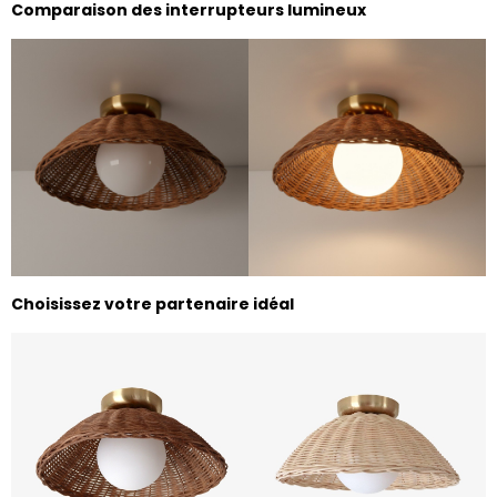
Comparaison des interrupteurs lumineux
Choisissez votre partenaire idéal