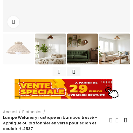
Cliquez pour agrandir
Accueil
Plafonnier
Lampe Welanery rustique en bambou tressé -
Applique ou plafonnier en verre pour salon et
couloir HL2537