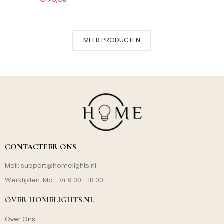
MEER PRODUCTEN
CONTACTEER ONS
Mail:
support@homelights.nl
Werktijden: Ma - Vr 9:00 - 18:00
OVER HOMELIGHTS.NL
Over Ons