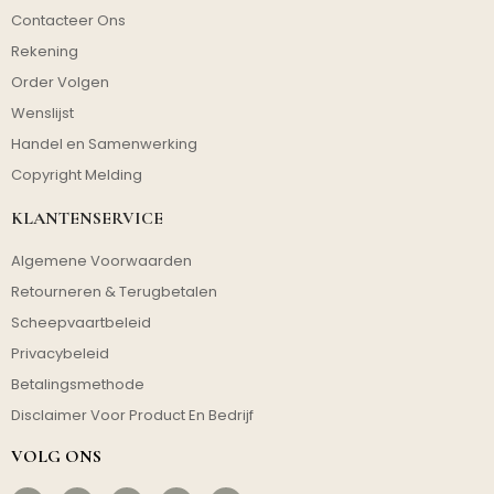
Contacteer Ons
Rekening
Order Volgen
Wenslijst
Handel en Samenwerking
Copyright Melding
KLANTENSERVICE
Algemene Voorwaarden
Retourneren & Terugbetalen
Scheepvaartbeleid
Privacybeleid
Betalingsmethode
Disclaimer Voor Product En Bedrijf
VOLG ONS