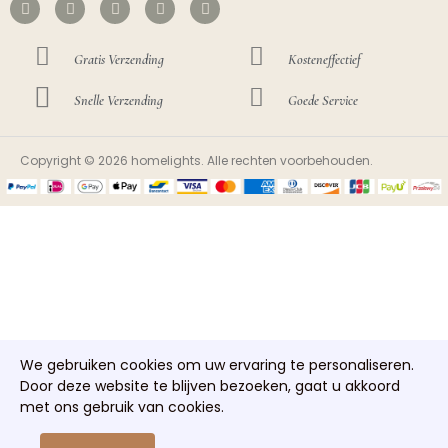
Gratis Verzending
Kosteneffectief
Snelle Verzending
Goede Service
Copyright © 2026 homelights. Alle rechten voorbehouden.
We gebruiken cookies om uw ervaring te personaliseren.
Door deze website te blijven bezoeken, gaat u akkoord
met ons gebruik van cookies.