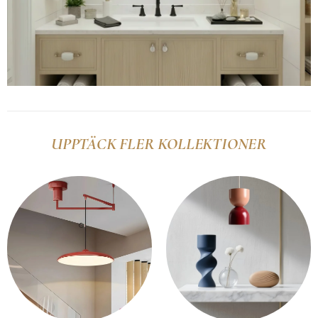
UPPTÄCK FLER KOLLEKTIONER