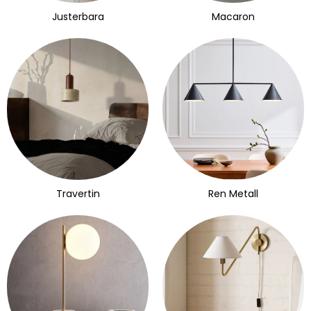
Justerbara
Macaron
Travertin
Ren Metall