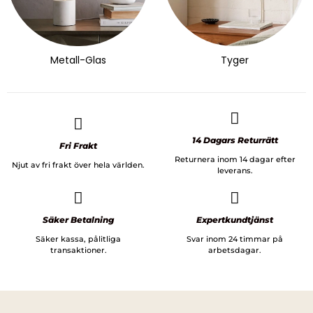
Metall-Glas
Tyger
14 Dagars Returrätt
Fri Frakt
Returnera inom 14 dagar efter
Njut av fri frakt över hela världen.
leverans.
Säker Betalning
Expertkundtjänst
Säker kassa, pålitliga
Svar inom 24 timmar på
transaktioner.
arbetsdagar.