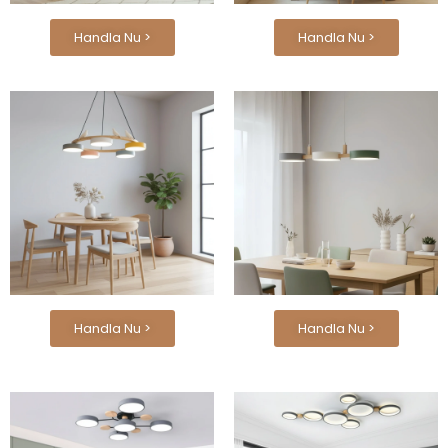
Handla Nu >
Handla Nu >
Handla Nu >
Handla Nu >