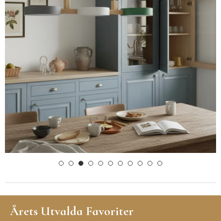
Årets Utvalda Favoriter