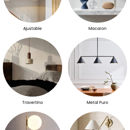
Ajustable
Macaron
Travertino
Metal Puro