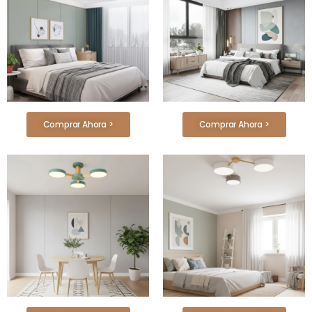
Comprar Ahora >
Comprar Ahora >