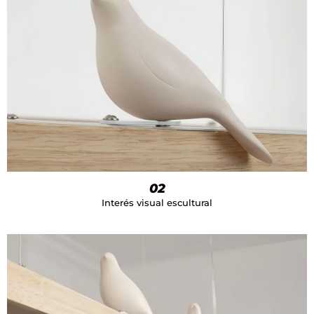
02
Interés visual escultural