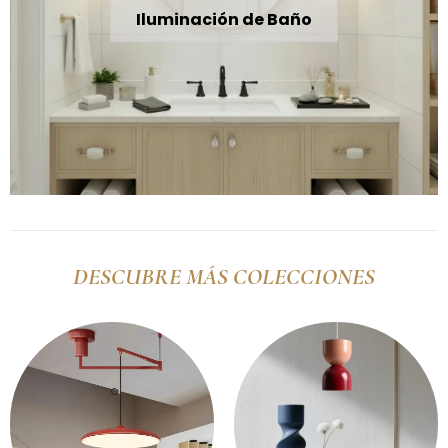
Iluminación de Baño
DESCUBRE MÁS COLECCIONES