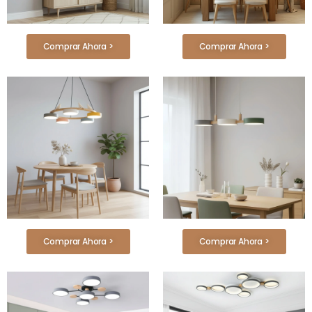
Comprar Ahora >
Comprar Ahora >
Comprar Ahora >
Comprar Ahora >