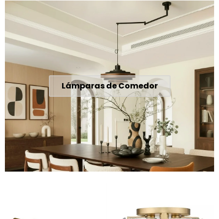
Lámparas de Comedor