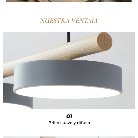
NUESTRA VENTAJA
01
Brillo suave y difuso