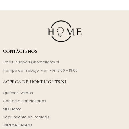
CONTÁCTENOS
Email :
support@homelights.nl
Tiempo de Trabajo: Mon - Fri 9:00 - 18:00
ACERCA DE HOMELIGHTS.NL
Quiénes Somos
Contacte con Nosotros
Mi Cuenta
Seguimiento de Pedidos
Lista de Deseos