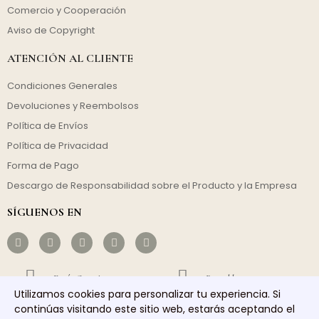
Comercio y Cooperación
Aviso de Copyright
ATENCIÓN AL CLIENTE
Condiciones Generales
Devoluciones y Reembolsos
Política de Envíos
Política de Privacidad
Forma de Pago
Descargo de Responsabilidad sobre el Producto y la Empresa
SÍGUENOS EN
Envío Gratuito
Rentable
Utilizamos cookies para personalizar tu experiencia. Si
continúas visitando este sitio web, estarás aceptando el
Envío Rápido
Servicio Responsable