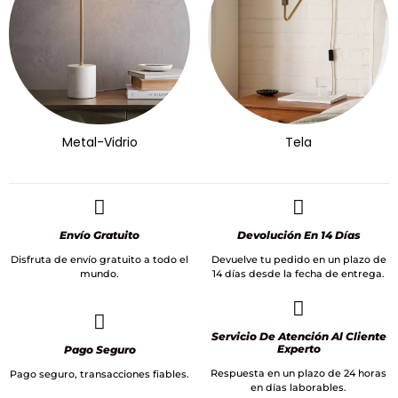
Metal-Vidrio
Tela
Envío Gratuito
Devolución En 14 Días
Disfruta de envío gratuito a todo el
Devuelve tu pedido en un plazo de
mundo.
14 días desde la fecha de entrega.
Servicio De Atención Al Cliente
Experto
Pago Seguro
Respuesta en un plazo de 24 horas
Pago seguro, transacciones fiables.
en días laborables.