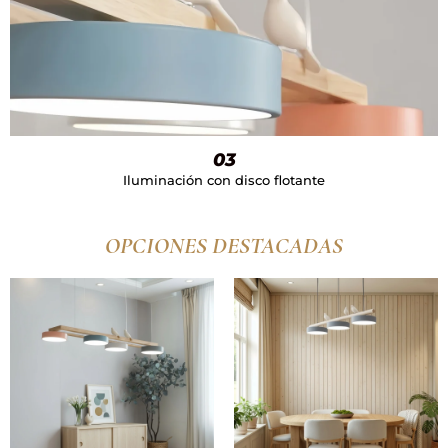
03
Iluminación con disco flotante
OPCIONES DESTACADAS