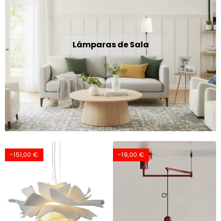
Lámparas de Sala
-151,00 €
-19,00 €