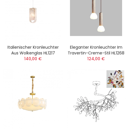
Italienischer Kronleuchter
Eleganter Kronleuchter Im
Aus Wolkenglas HL1217
Travertin-Creme-Stil HL1268
140,00 €
124,00 €