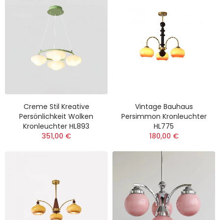
Creme Stil Kreative
Vintage Bauhaus
Persönlichkeit Wolken
Persimmon Kronleuchter
Kronleuchter HL893
HL775
351,00 €
180,00 €