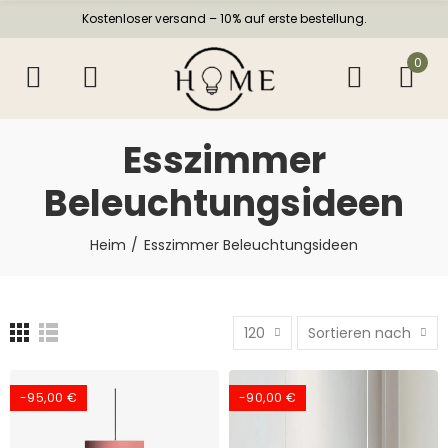
Kostenloser versand – 10% auf erste bestellung.
0
Esszimmer
Beleuchtungsideen
Heim
Esszimmer Beleuchtungsideen
120
Sortieren nach
-95,00 €
-90,00 €