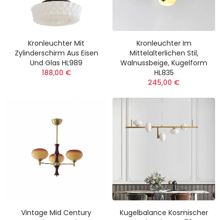
Kronleuchter Mit
Kronleuchter Im
Zylinderschirm Aus Eisen
Mittelalterlichen Stil,
Und Glas HL989
Walnussbeige, Kugelform
188,00 €
HL835
245,00 €
Vintage Mid Century
Kugelbalance Kosmischer