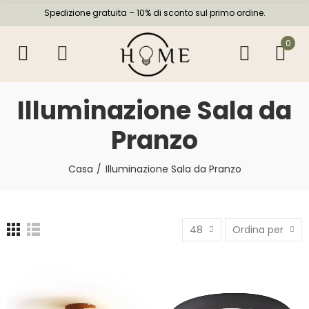
Spedizione gratuita – 10% di sconto sul primo ordine.
0
Illuminazione Sala da
Pranzo
Casa
Illuminazione Sala da Pranzo
48
Ordina per