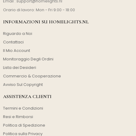
Email :
support@homelights.nl
Orario di lavoro: Mon - Fri 9:00 - 18:00
INFORMAZIONI SU HOMELIGHTS.NL
Riguardo a Noi
Contattaci
Il Mio Account
Monitoraggio Degli Ordini
Lista dei Desideri
Commercio & Cooperazione
Avviso Sul Copyright
ASSISTENZA CLIENTI
Termini e Condizioni
Resi e Rimborsi
Politica di Spedizione
Politica sulla Privacy