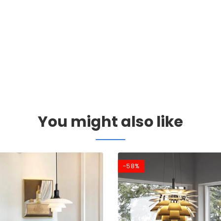
You might also like
-58%