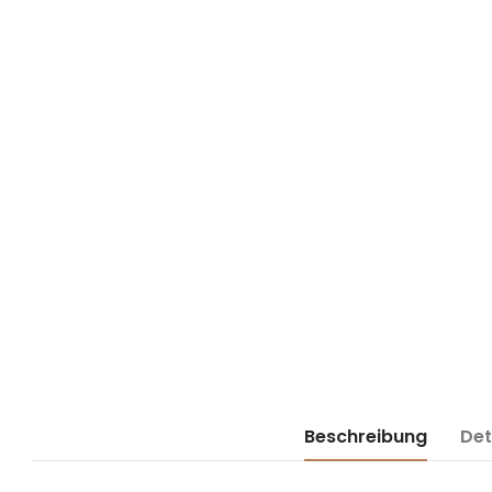
Beschreibung
Det