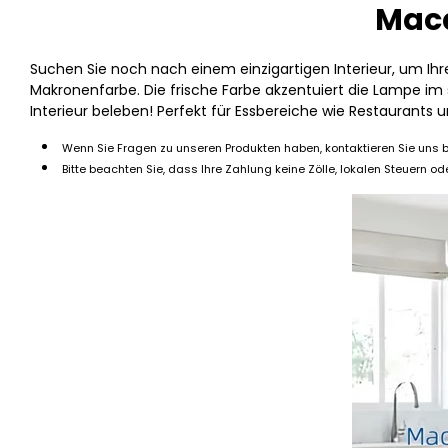
Maca
Suchen Sie noch nach einem einzigartigen Interieur, um Ih
Makronenfarbe. Die frische Farbe akzentuiert die Lampe im 
Interieur beleben! Perfekt für Essbereiche wie Restaurants 
Wenn Sie Fragen zu unseren Produkten haben, kontaktieren Sie uns b
Bitte beachten Sie, dass Ihre Zahlung keine Zölle, lokalen Steuern od