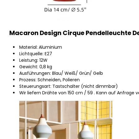
Macaron Design Cirque Pendelleuchte De
Material: Aluminium
Lichtquelle: E27
Leistung: 12W
Gewicht: 0,8 kg
Ausführungen: Blau/ Weiß/ Grün/ Gelb
Prozess: Schneiden, Polieren
Steuerungsart: Tastschalter (nicht dimmbar)
Wir liefern Drähte von 150 cm / 59 . Kann auf Anfrage 