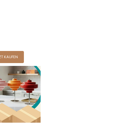
ZT KAUFEN