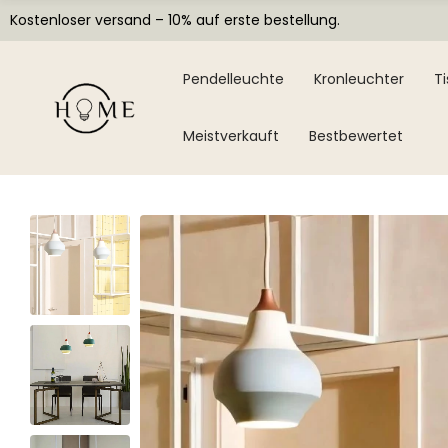
Kostenloser versand – 10% auf erste bestellung.
Pendelleuchte
Kronleuchter
T
Meistverkauft
Bestbewertet