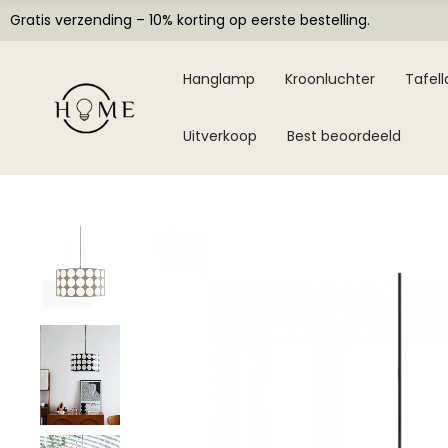
Gratis verzending – 10% korting op eerste bestelling.
Hanglamp
Kroonluchter
Tafel
Uitverkoop
Best beoordeeld