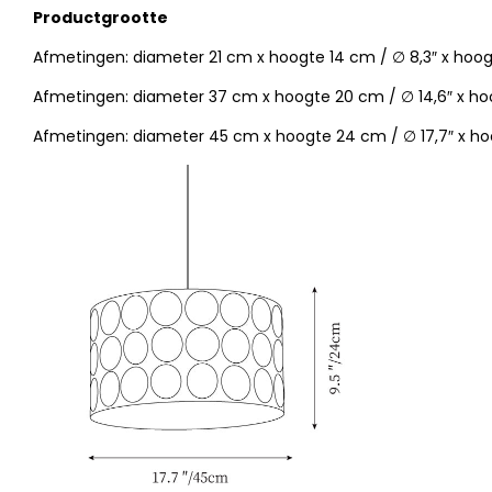
Productgrootte
Afmetingen: diameter 21 cm x hoogte 14 cm / ∅ 8,3″ x hoog
Afmetingen: diameter 37 cm x hoogte 20 cm / ∅ 14,6″ x ho
Afmetingen: diameter 45 cm x hoogte 24 cm / ∅ 17,7″ x ho