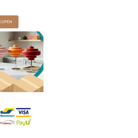
KOPEN