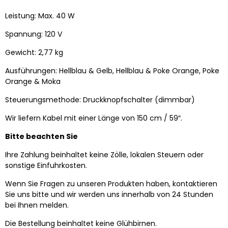
Leistung: Max. 40 W
Spannung: 120 V
Gewicht: 2,77 kg
Ausführungen: Hellblau & Gelb, Hellblau & Poke Orange, Poke
Orange & Moka
Steuerungsmethode: Druckknopfschalter (dimmbar)
Wir liefern Kabel mit einer Länge von 150 cm / 59″.
Bitte beachten Sie
Ihre Zahlung beinhaltet keine Zölle, lokalen Steuern oder
sonstige Einfuhrkosten.
Wenn Sie Fragen zu unseren Produkten haben, kontaktieren
Sie uns bitte und wir werden uns innerhalb von 24 Stunden
bei Ihnen melden.
Die Bestellung beinhaltet keine Glühbirnen.