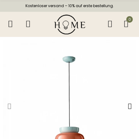
Kostenloser versand – 10% auf erste bestellung.
0