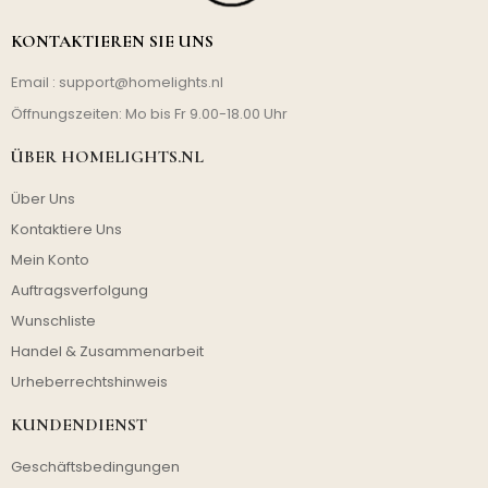
KONTAKTIEREN SIE UNS
Email :
support@homelights.nl
Öffnungszeiten: Mo bis Fr 9.00-18.00 Uhr
ÜBER HOMELIGHTS.NL
Über Uns
Kontaktiere Uns
Mein Konto
Auftragsverfolgung
Wunschliste
Handel & Zusammenarbeit
Urheberrechtshinweis
KUNDENDIENST
Geschäftsbedingungen