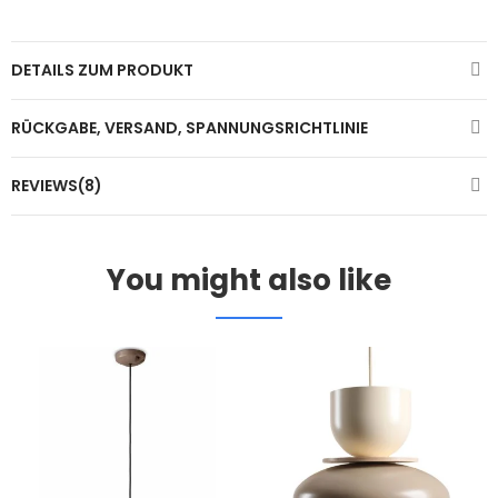
DETAILS ZUM PRODUKT
RÜCKGABE, VERSAND, SPANNUNGSRICHTLINIE
REVIEWS(8)
You might also like